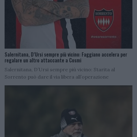
Salernitana, D’Ursi sempre più vicino: Faggiano accelera per
regalare un altro attaccante a Cosmi
Salernitana, D’Ursi sempre più vicino: Starita al
Sorrento può dare il via libera all’operazione