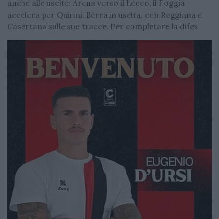
anche alle uscite: Arena verso il Lecco, il Foggia
accelera per Quirini. Berra in uscita, con Reggiana e
Casertana sulle sue tracce. Per completare la difes