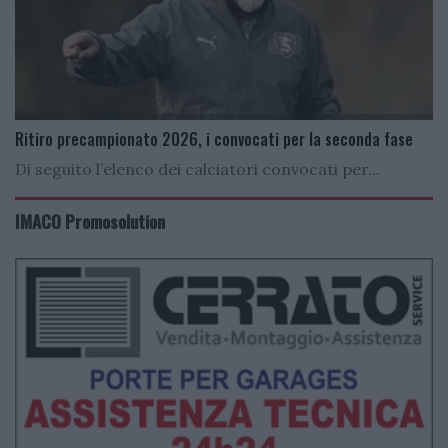
Ritiro precampionato 2026, i convocati per la seconda fase
Di seguito l’elenco dei calciatori convocati per...
IMACO Promosolution