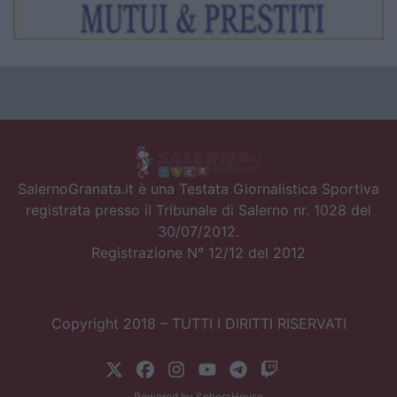
SalernoGranata.it è una Testata Giornalistica Sportiva
registrata presso il Tribunale di Salerno nr. 1028 del
30/07/2012.
Registrazione N° 12/12 del 2012
Copyright 2018 – TUTTI I DIRITTI RISERVATI
Powered by
SpheraHouse