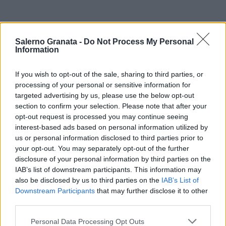
Salerno Granata -
Do Not Process My Personal
Information
If you wish to opt-out of the sale, sharing to third parties, or
processing of your personal or sensitive information for
targeted advertising by us, please use the below opt-out
section to confirm your selection. Please note that after your
opt-out request is processed you may continue seeing
interest-based ads based on personal information utilized by
us or personal information disclosed to third parties prior to
your opt-out. You may separately opt-out of the further
disclosure of your personal information by third parties on the
IAB’s list of downstream participants. This information may
also be disclosed by us to third parties on the
IAB’s List of
Downstream Participants
that may further disclose it to other
third parties.
Personal Data Processing Opt Outs