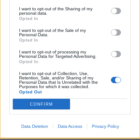
I want to opt-out of the Sharing of my
personal data.
Opted In
I want to opt-out of the Sale of my
Personal Data.
Opted In
I want to opt-out of processing my
Personal Data for Targeted Advertising.
Opted In
I want to opt-out of Collection, Use,
Retention, Sale, and/or Sharing of my
Personal Data that Is Unrelated with the
Purposes for which it was collected.
Opted Out
CONFIRM
Data Deletion
Data Access
Privacy Policy