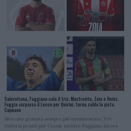
Salernitana, Faggiano cala il tris: Mastrovito, Zoia e Heinz.
Foggia sorpassa il Lecco per Quirini, torna calda la pista
Capuano
Mercato granata sempre più movimentato. Tre
rinforzi pronti per Cosmi, mentre Faggiano lavora