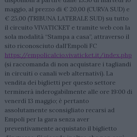
maggio, al prezzo di € 20,00 (CURVA SUD) e
€ 25,00 (TRIBUNA LATERALE SUD) su tutto
il circuito VIVATICKET e tramite web con la
sola modalità “Stampa a casa”, attraverso il
sito riconosciuto dall’Empoli FC
https://empolicalcio.vivaticket.it/index.php
(si raccomanda di non acquistare i tagliandi
in circuiti o canali web alternativi). La
vendita dei biglietti per questo settore
terminerà inderogabilmente alle ore 19:00 di
venerdì 13 maggio; è pertanto
assolutamente sconsigliato recarsi ad
Empoli per la gara senza aver
preventivamente acquistato il biglietto