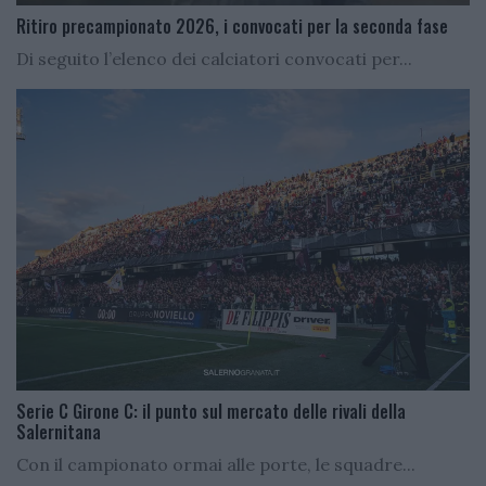
Ritiro precampionato 2026, i convocati per la seconda fase
Di seguito l’elenco dei calciatori convocati per...
Serie C Girone C: il punto sul mercato delle rivali della
Salernitana
Con il campionato ormai alle porte, le squadre...