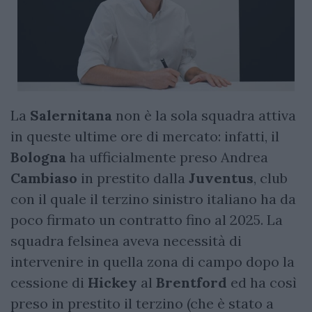
La
Salernitana
non è la sola squadra attiva
in queste ultime ore di mercato: infatti, il
Bologna
ha ufficialmente preso Andrea
Cambiaso
in prestito dalla
Juventus
, club
con il quale il terzino sinistro italiano ha da
poco firmato un contratto fino al 2025. La
squadra felsinea aveva necessità di
intervenire in quella zona di campo dopo la
cessione di
Hickey
al
Brentford
ed ha così
preso in prestito il terzino (che è stato a