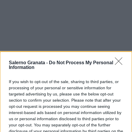
Salerno Granata -
Do Not Process My Personal
Information
If you wish to opt-out of the sale, sharing to third parties, or
processing of your personal or sensitive information for
targeted advertising by us, please use the below opt-out
section to confirm your selection. Please note that after your
opt-out request is processed you may continue seeing
interest-based ads based on personal information utilized by
us or personal information disclosed to third parties prior to
your opt-out. You may separately opt-out of the further
disclosure of your personal information by third parties on the