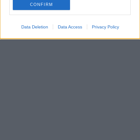
CONFIRM
Data Deletion
Data Access
Privacy Policy