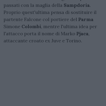
passati con la maglia della
Sampdoria
.
Proprio quest'ultima pensa di sostituire il
partente Falcone col portiere del
Parma
Simone
Colombi
, mentre l'ultima idea per
l'attacco porta il nome di Marko
Pjaca
,
attaccante croato ex Juve e Torino.