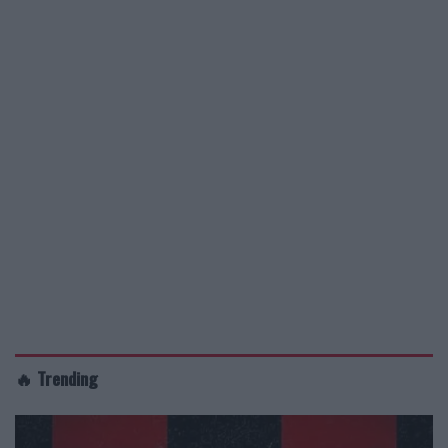
🔥 Trending