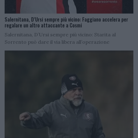
Salernitana, D’Ursi sempre più vicino: Faggiano accelera per
regalare un altro attaccante a Cosmi
Salernitana, D’Ursi sempre più vicino: Starita al
Sorrento può dare il via libera all’operazione