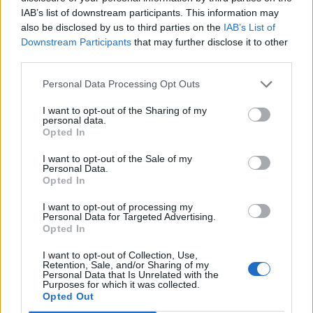
IAB’s list of downstream participants. This information may
also be disclosed by us to third parties on the
IAB’s List of
Downstream Participants
that may further disclose it to other
third parties.
Personal Data Processing Opt Outs
I want to opt-out of the Sharing of my
personal data.
Opted In
I want to opt-out of the Sale of my
Personal Data.
Opted In
I want to opt-out of processing my
Personal Data for Targeted Advertising.
Opted In
I want to opt-out of Collection, Use,
Retention, Sale, and/or Sharing of my
Personal Data that Is Unrelated with the
Purposes for which it was collected.
Opted Out