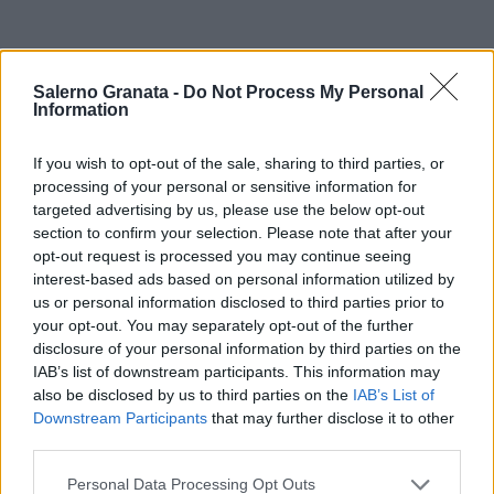
Salerno Granata -
Do Not Process My Personal
Information
If you wish to opt-out of the sale, sharing to third parties, or
processing of your personal or sensitive information for
targeted advertising by us, please use the below opt-out
section to confirm your selection. Please note that after your
opt-out request is processed you may continue seeing
interest-based ads based on personal information utilized by
us or personal information disclosed to third parties prior to
your opt-out. You may separately opt-out of the further
disclosure of your personal information by third parties on the
IAB’s list of downstream participants. This information may
also be disclosed by us to third parties on the
IAB’s List of
Downstream Participants
that may further disclose it to other
third parties.
Personal Data Processing Opt Outs