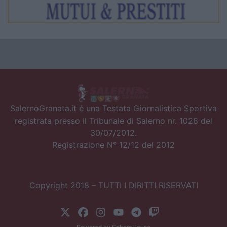
SalernoGranata.it è una Testata Giornalistica Sportiva
registrata presso il Tribunale di Salerno nr. 1028 del
30/07/2012.
Registrazione N° 12/12 del 2012
Copyright 2018 – TUTTI I DIRITTI RISERVATI