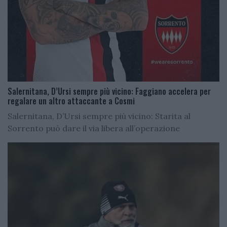
Salernitana, D’Ursi sempre più vicino: Faggiano accelera per
regalare un altro attaccante a Cosmi
Salernitana, D’Ursi sempre più vicino: Starita al
Sorrento può dare il via libera all’operazione