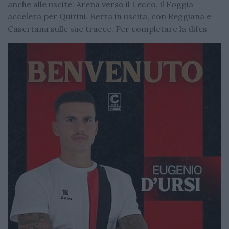
anche alle uscite: Arena verso il Lecco, il Foggia
accelera per Quirini. Berra in uscita, con Reggiana e
Casertana sulle sue tracce. Per completare la difes