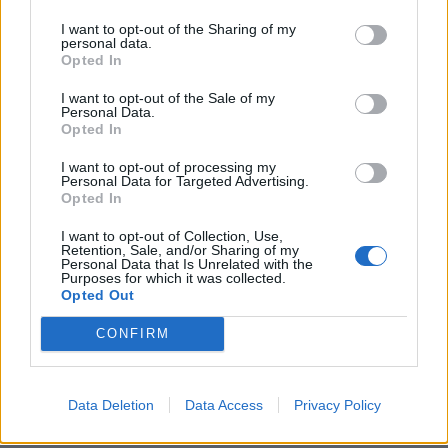
I want to opt-out of the Sharing of my
personal data.
Opted In
I want to opt-out of the Sale of my
Personal Data.
Opted In
I want to opt-out of processing my
Personal Data for Targeted Advertising.
Opted In
I want to opt-out of Collection, Use,
Retention, Sale, and/or Sharing of my
Personal Data that Is Unrelated with the
Purposes for which it was collected.
Opted Out
CONFIRM
Data Deletion
Data Access
Privacy Policy