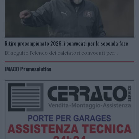
Ritiro precampionato 2026, i convocati per la seconda fase
Di seguito l’elenco dei calciatori convocati per...
IMACO Promosolution