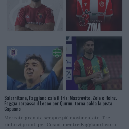
Salernitana, Faggiano cala il tris: Mastrovito, Zoia e Heinz.
Foggia sorpassa il Lecco per Quirini, torna calda la pista
Capuano
Mercato granata sempre più movimentato. Tre
rinforzi pronti per Cosmi, mentre Faggiano lavora