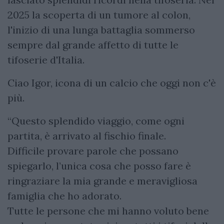
2025 la scoperta di un tumore al colon,
l'inizio di una lunga battaglia sommerso
sempre dal grande affetto di tutte le
tifoserie d'Italia.
Ciao Igor, icona di un calcio che oggi non c'è
più.
“Questo splendido viaggio, come ogni
partita, è arrivato al fischio finale.
Difficile provare parole che possano
spiegarlo, l’unica cosa che posso fare è
ringraziare la mia grande e meravigliosa
famiglia che ho adorato.
Tutte le persone che mi hanno voluto bene