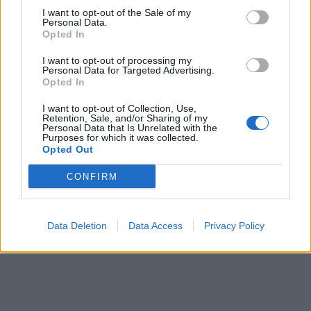
I want to opt-out of the Sale of my
Personal Data.
Opted In
I want to opt-out of processing my
Personal Data for Targeted Advertising.
Opted In
I want to opt-out of Collection, Use,
Retention, Sale, and/or Sharing of my
Personal Data that Is Unrelated with the
Purposes for which it was collected.
Opted Out
CONFIRM
Data Deletion
Data Access
Privacy Policy