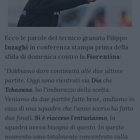
Ecco le parole del tecnico granata Filippo
Inzaghi
in conferenza stampa prima della
sfida di domenica contro la
Fiorentina
:
"
Dobbiamo dare continuità alle due ultime
partite. Oggi sono rientrati sia
Dia
che
Tchaouna
, ho l'imbarazzo della scelta.
Veniamo da due partite fatte bene, andiamo in
casa di una squadra che l'anno scorso ha fatto
due finali.
Si è riacceso l'entusiasmo
, la
squadra aveva bisogno di questo. In questo
momento sono totalmente concentrato sulla