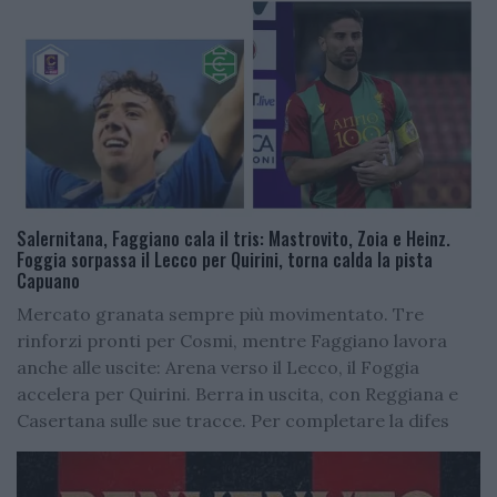
Salernitana, Faggiano cala il tris: Mastrovito, Zoia e Heinz.
Foggia sorpassa il Lecco per Quirini, torna calda la pista
Capuano
Mercato granata sempre più movimentato. Tre
rinforzi pronti per Cosmi, mentre Faggiano lavora
anche alle uscite: Arena verso il Lecco, il Foggia
accelera per Quirini. Berra in uscita, con Reggiana e
Casertana sulle sue tracce. Per completare la difes