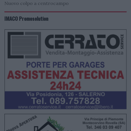
Nuovo colpo a centrocampo
IMACO Promosolution