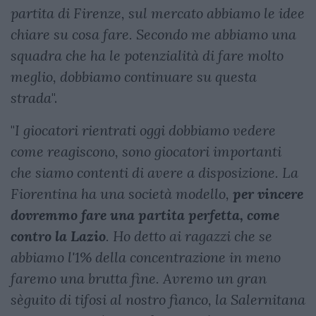
partita di Firenze, sul mercato abbiamo le idee
chiare su cosa fare. Secondo me abbiamo una
squadra che ha le potenzialità di fare molto
meglio, dobbiamo continuare su questa
strada
".
"
I giocatori rientrati oggi dobbiamo vedere
come reagiscono, sono giocatori importanti
che siamo contenti di avere a disposizione. La
Fiorentina ha una società modello,
per vincere
dovremmo fare una partita perfetta, come
contro la Lazio
. Ho detto ai ragazzi che se
abbiamo l'1% della concentrazione in meno
faremo una brutta fine. Avremo un gran
sèguito di tifosi al nostro fianco, la Salernitana