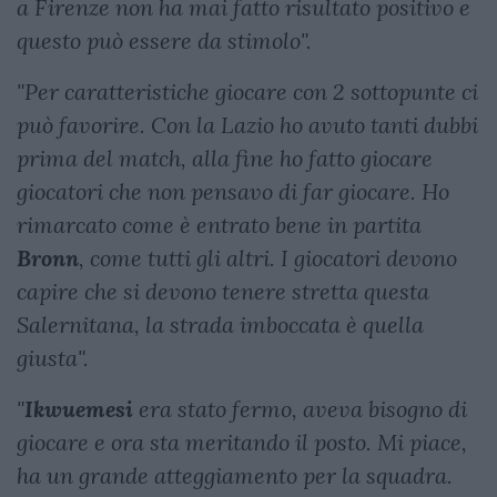
a Firenze non ha mai fatto risultato positivo e
questo può essere da stimolo".
"Per caratteristiche giocare con 2 sottopunte ci
può favorire. Con la Lazio ho avuto tanti dubbi
prima del match, alla fine ho fatto giocare
giocatori che non pensavo di far giocare. Ho
rimarcato come è entrato bene in partita
Bronn
, come tutti gli altri. I giocatori devono
capire che si devono tenere stretta questa
Salernitana, la strada imboccata è quella
giusta".
"
Ikwuemesi
era stato fermo, aveva bisogno di
giocare e ora sta meritando il posto. Mi piace,
ha un grande atteggiamento per la squadra.