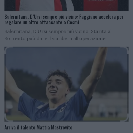
Salernitana, D’Ursi sempre più vicino: Faggiano accelera per
regalare un altro attaccante a Cosmi
Salernitana, D’Ursi sempre più vicino: Starita al
Sorrento può dare il via libera all’operazione
Arriva il talento Mattia Mastrovito