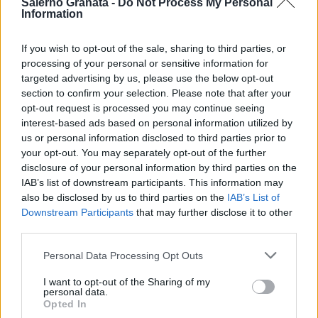
Salerno Granata -
Do Not Process My Personal
Information
If you wish to opt-out of the sale, sharing to third parties, or
processing of your personal or sensitive information for
targeted advertising by us, please use the below opt-out
section to confirm your selection. Please note that after your
opt-out request is processed you may continue seeing
interest-based ads based on personal information utilized by
us or personal information disclosed to third parties prior to
your opt-out. You may separately opt-out of the further
disclosure of your personal information by third parties on the
IAB’s list of downstream participants. This information may
also be disclosed by us to third parties on the
IAB’s List of
Downstream Participants
that may further disclose it to other
third parties.
Personal Data Processing Opt Outs
I want to opt-out of the Sharing of my
personal data.
Opted In