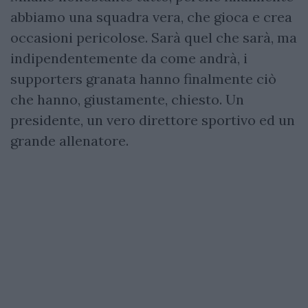
abbiamo una squadra vera, che gioca e crea
occasioni pericolose. Sarà quel che sarà, ma
indipendentemente da come andrà, i
supporters granata hanno finalmente ciò
che hanno, giustamente, chiesto. Un
presidente, un vero direttore sportivo ed un
grande allenatore.