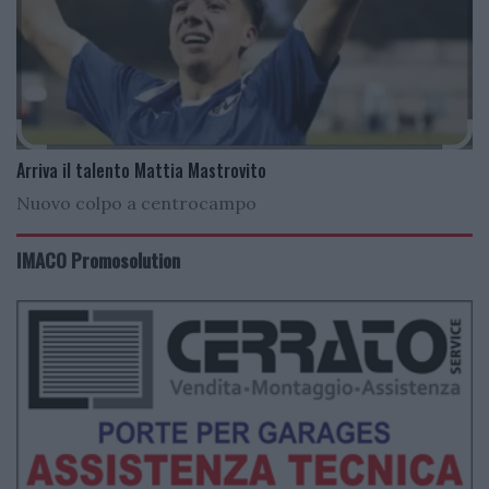
Arriva il talento Mattia Mastrovito
Nuovo colpo a centrocampo
IMACO Promosolution