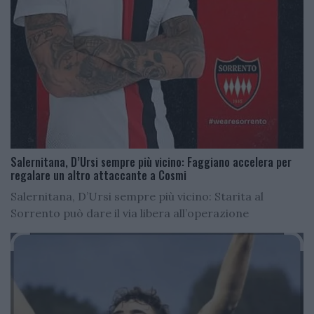
Salernitana, D’Ursi sempre più vicino: Faggiano accelera per
regalare un altro attaccante a Cosmi
Salernitana, D’Ursi sempre più vicino: Starita al
Sorrento può dare il via libera all’operazione