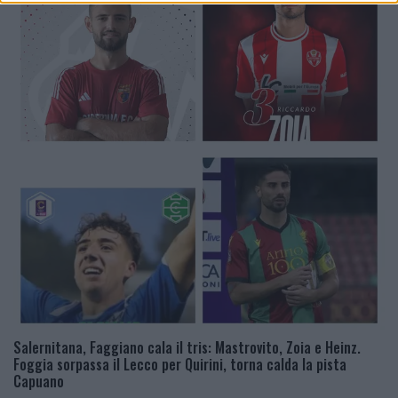
Salernitana, Faggiano cala il tris: Mastrovito, Zoia e Heinz.
Foggia sorpassa il Lecco per Quirini, torna calda la pista
Capuano