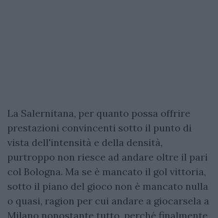
La Salernitana, per quanto possa offrire
prestazioni convincenti sotto il punto di
vista dell'intensità e della densità,
purtroppo non riesce ad andare oltre il pari
col Bologna. Ma se è mancato il gol vittoria,
sotto il piano del gioco non è mancato nulla
o quasi, ragion per cui andare a giocarsela a
Milano nonostante tutto, perché finalmente