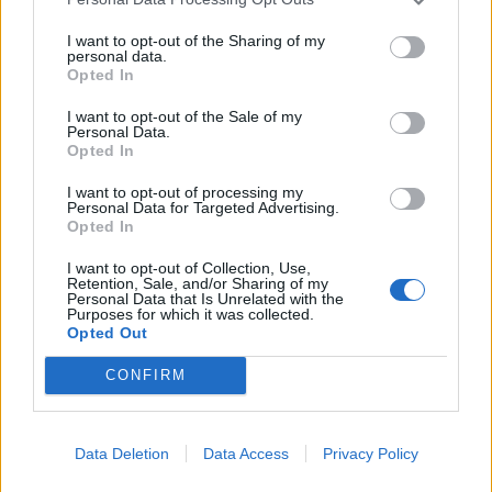
I want to opt-out of the Sharing of my
personal data.
Opted In
I want to opt-out of the Sale of my
Personal Data.
Opted In
I want to opt-out of processing my
Personal Data for Targeted Advertising.
Opted In
I want to opt-out of Collection, Use,
Retention, Sale, and/or Sharing of my
Personal Data that Is Unrelated with the
Purposes for which it was collected.
Opted Out
CONFIRM
🔥 Trending
Data Deletion
Data Access
Privacy Policy