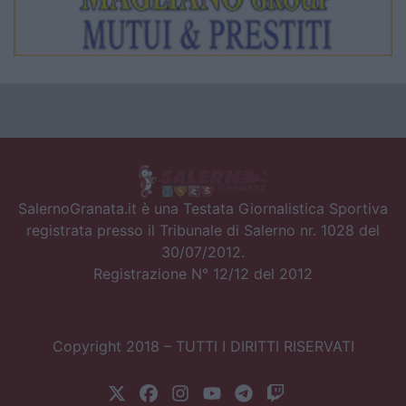
SalernoGranata.it è una Testata Giornalistica Sportiva
registrata presso il Tribunale di Salerno nr. 1028 del
30/07/2012.
Registrazione N° 12/12 del 2012
Copyright 2018 – TUTTI I DIRITTI RISERVATI