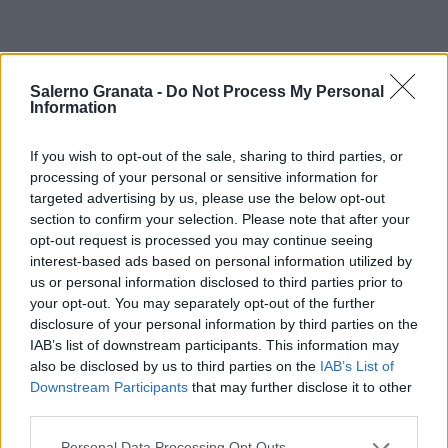
Salerno Granata -
Do Not Process My Personal
Information
If you wish to opt-out of the sale, sharing to third parties, or
processing of your personal or sensitive information for
targeted advertising by us, please use the below opt-out
section to confirm your selection. Please note that after your
opt-out request is processed you may continue seeing
interest-based ads based on personal information utilized by
us or personal information disclosed to third parties prior to
your opt-out. You may separately opt-out of the further
disclosure of your personal information by third parties on the
IAB’s list of downstream participants. This information may
also be disclosed by us to third parties on the
IAB’s List of
Downstream Participants
that may further disclose it to other
third parties.
Personal Data Processing Opt Outs