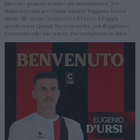
Mercato granata sempre più movimentato. Tre
rinforzi pronti per Cosmi, mentre Faggiano lavora
anche alle uscite: Arena verso il Lecco, il Foggia
accelera per Quirini. Berra in uscita, con Reggiana e
Casertana sulle sue tracce. Per completare la difes