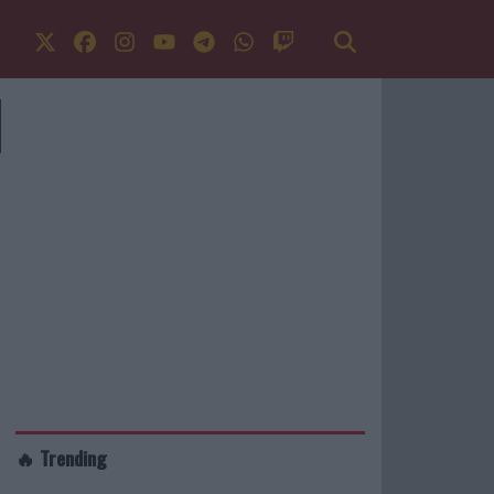
🔥 Trending