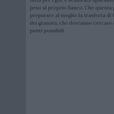
peso al proprio fianco. Che questa g
preparare al meglio la trasferta di
dei granata, che dovranno cercare 
punti possibili.