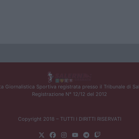
a Giornalistica Sportiva registrata presso il Tribunale di S
Registrazione N° 12/12 del 2012
Copyright 2018 – TUTTI I DIRITTI RISERVATI