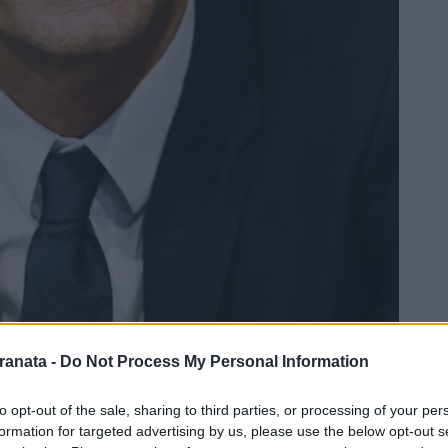
ranata -
Do Not Process My Personal Information
to opt-out of the sale, sharing to third parties, or processing of your per
formation for targeted advertising by us, please use the below opt-out s