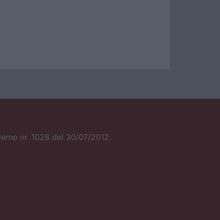
alerno nr. 1028 del 30/07/2012.