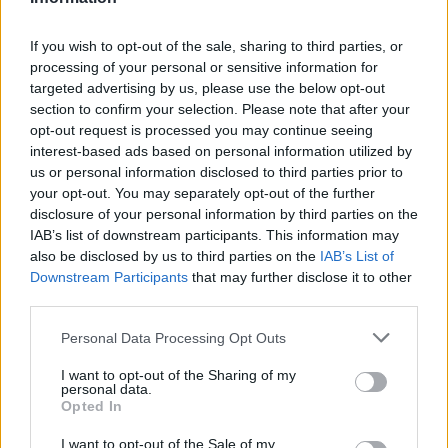
If you wish to opt-out of the sale, sharing to third parties, or
processing of your personal or sensitive information for
targeted advertising by us, please use the below opt-out
section to confirm your selection. Please note that after your
opt-out request is processed you may continue seeing
interest-based ads based on personal information utilized by
us or personal information disclosed to third parties prior to
your opt-out. You may separately opt-out of the further
disclosure of your personal information by third parties on the
IAB’s list of downstream participants. This information may
also be disclosed by us to third parties on the
IAB’s List of
Downstream Participants
that may further disclose it to other
third parties.
Personal Data Processing Opt Outs
I want to opt-out of the Sharing of my
personal data.
Opted In
I want to opt-out of the Sale of my