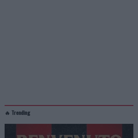
🔥 Trending