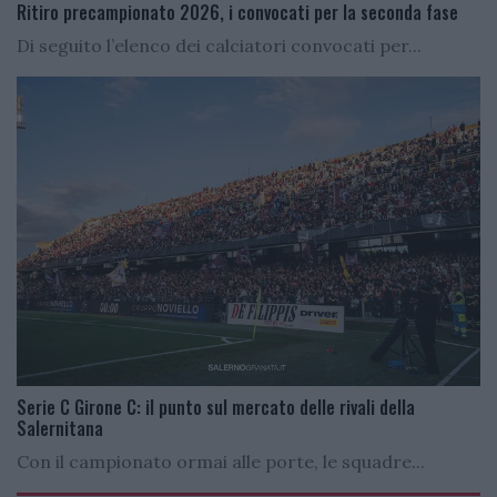
Ritiro precampionato 2026, i convocati per la seconda fase
Di seguito l’elenco dei calciatori convocati per...
Serie C Girone C: il punto sul mercato delle rivali della
Salernitana
Con il campionato ormai alle porte, le squadre...