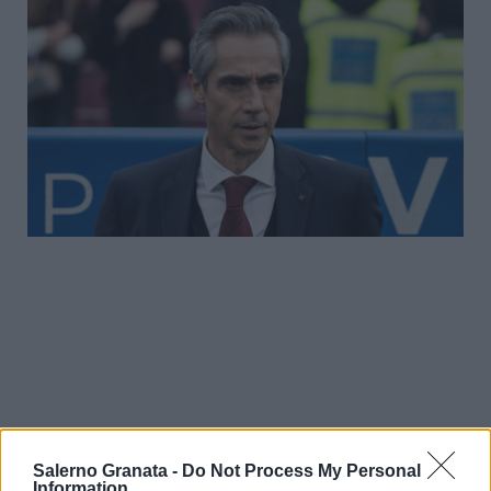
Salerno Granata -
Do Not Process My Personal
Information