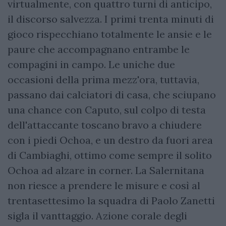
virtualmente, con quattro turni di anticipo,
il discorso salvezza. I primi trenta minuti di
gioco rispecchiano totalmente le ansie e le
paure che accompagnano entrambe le
compagini in campo. Le uniche due
occasioni della prima mezz'ora, tuttavia,
passano dai calciatori di casa, che sciupano
una chance con Caputo, sul colpo di testa
dell'attaccante toscano bravo a chiudere
con i piedi Ochoa, e un destro da fuori area
di Cambiaghi, ottimo come sempre il solito
Ochoa ad alzare in corner. La Salernitana
non riesce a prendere le misure e così al
trentasettesimo la squadra di Paolo Zanetti
sigla il vanttaggio. Azione corale degli