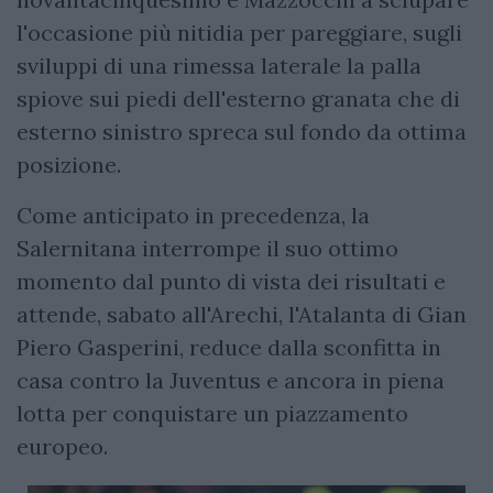
l'occasione più nitidia per pareggiare, sugli
sviluppi di una rimessa laterale la palla
spiove sui piedi dell'esterno granata che di
esterno sinistro spreca sul fondo da ottima
posizione.
Come anticipato in precedenza, la
Salernitana interrompe il suo ottimo
momento dal punto di vista dei risultati e
attende, sabato all'Arechi, l'Atalanta di Gian
Piero Gasperini, reduce dalla sconfitta in
casa contro la Juventus e ancora in piena
lotta per conquistare un piazzamento
europeo.