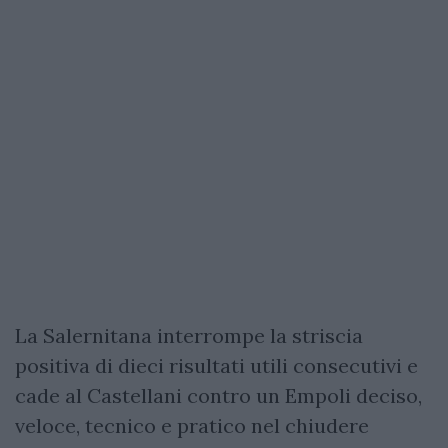
La Salernitana interrompe la striscia
positiva di dieci risultati utili consecutivi e
cade al Castellani contro un Empoli deciso,
veloce, tecnico e pratico nel chiudere