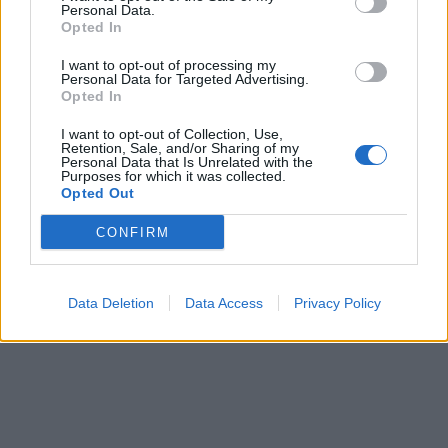
Personal Data.
Opted In
I want to opt-out of processing my
Personal Data for Targeted Advertising.
Opted In
I want to opt-out of Collection, Use,
Retention, Sale, and/or Sharing of my
Personal Data that Is Unrelated with the
Purposes for which it was collected.
Opted Out
CONFIRM
Data Deletion
Data Access
Privacy Policy