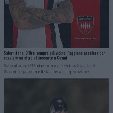
Salernitana, D’Ursi sempre più vicino: Faggiano accelera per
regalare un altro attaccante a Cosmi
Salernitana, D’Ursi sempre più vicino: Starita al
Sorrento può dare il via libera all’operazione