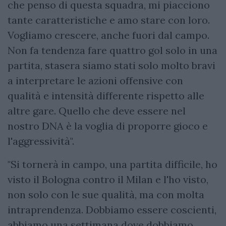
che penso di questa squadra, mi piacciono
tante caratteristiche e amo stare con loro.
Vogliamo crescere, anche fuori dal campo.
Non fa tendenza fare quattro gol solo in una
partita, stasera siamo stati solo molto bravi
a interpretare le azioni offensive con
qualità e intensità differente rispetto alle
altre gare. Quello che deve essere nel
nostro DNA è la voglia di proporre gioco e
l'aggressività".
"Si tornerà in campo, una partita difficile, ho
visto il Bologna contro il Milan e l'ho visto,
non solo con le sue qualità, ma con molta
intraprendenza. Dobbiamo essere coscienti,
abbiamo una settimana dove dobbiamo