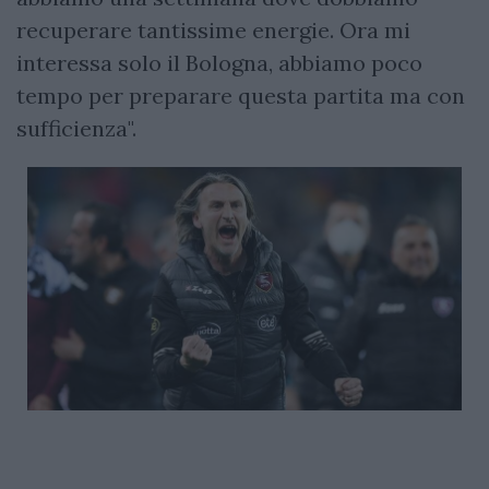
recuperare tantissime energie. Ora mi
interessa solo il Bologna, abbiamo poco
tempo per preparare questa partita ma con
sufficienza".