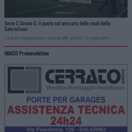
Serie C Girone C: il punto sul mercato delle rivali della
Salernitana
Con il campionato ormai alle porte, le squadre...
IMACO Promosolution