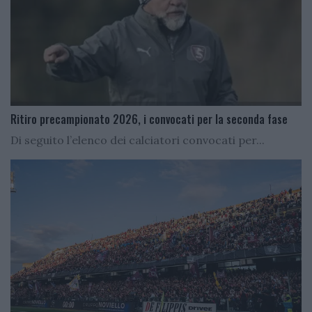
Ritiro precampionato 2026, i convocati per la seconda fase
Di seguito l’elenco dei calciatori convocati per...