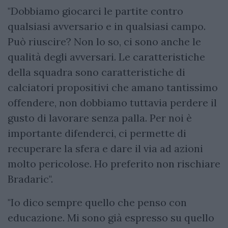
"Dobbiamo giocarci le partite contro
qualsiasi avversario e in qualsiasi campo.
Può riuscire? Non lo so, ci sono anche le
qualità degli avversari. Le caratteristiche
della squadra sono caratteristiche di
calciatori propositivi che amano tantissimo
offendere, non dobbiamo tuttavia perdere il
gusto di lavorare senza palla. Per noi è
importante difenderci, ci permette di
recuperare la sfera e dare il via ad azioni
molto pericolose. Ho preferito non rischiare
Bradaric".
"Io dico sempre quello che penso con
educazione. Mi sono già espresso su quello