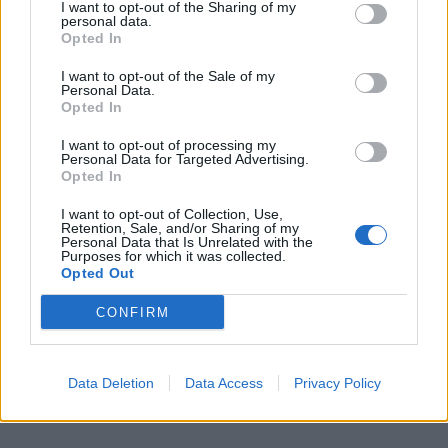
I want to opt-out of the Sharing of my
personal data.
Opted In
I want to opt-out of the Sale of my
Personal Data.
Opted In
I want to opt-out of processing my
Personal Data for Targeted Advertising.
Opted In
I want to opt-out of Collection, Use,
Retention, Sale, and/or Sharing of my
Personal Data that Is Unrelated with the
Purposes for which it was collected.
Opted Out
CONFIRM
Data Deletion
Data Access
Privacy Policy