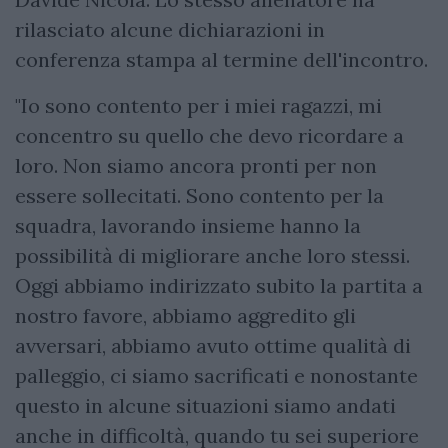
rilasciato alcune dichiarazioni in
conferenza stampa al termine dell'incontro.
"Io sono contento per i miei ragazzi, mi
concentro su quello che devo ricordare a
loro. Non siamo ancora pronti per non
essere sollecitati. Sono contento per la
squadra, lavorando insieme hanno la
possibilità di migliorare anche loro stessi.
Oggi abbiamo indirizzato subito la partita a
nostro favore, abbiamo aggredito gli
avversari, abbiamo avuto ottime qualità di
palleggio, ci siamo sacrificati e nonostante
questo in alcune situazioni siamo andati
anche in difficoltà, quando tu sei superiore