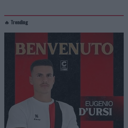
🔥 Trending