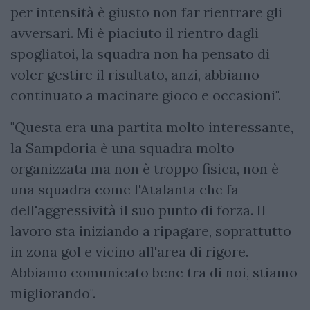
per intensità è giusto non far rientrare gli
avversari. Mi è piaciuto il rientro dagli
spogliatoi, la squadra non ha pensato di
voler gestire il risultato, anzi, abbiamo
continuato a macinare gioco e occasioni".
"Questa era una partita molto interessante,
la Sampdoria è una squadra molto
organizzata ma non è troppo fisica, non è
una squadra come l'Atalanta che fa
dell'aggressività il suo punto di forza. Il
lavoro sta iniziando a ripagare, soprattutto
in zona gol e vicino all'area di rigore.
Abbiamo comunicato bene tra di noi, stiamo
migliorando".