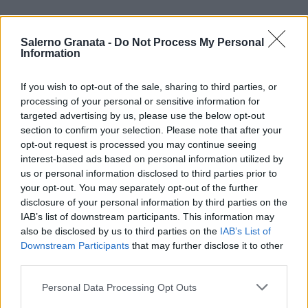
Salerno Granata -
Do Not Process My Personal
Information
If you wish to opt-out of the sale, sharing to third parties, or
processing of your personal or sensitive information for
targeted advertising by us, please use the below opt-out
section to confirm your selection. Please note that after your
opt-out request is processed you may continue seeing
interest-based ads based on personal information utilized by
us or personal information disclosed to third parties prior to
your opt-out. You may separately opt-out of the further
disclosure of your personal information by third parties on the
IAB’s list of downstream participants. This information may
also be disclosed by us to third parties on the
IAB’s List of
Downstream Participants
that may further disclose it to other
third parties.
Personal Data Processing Opt Outs