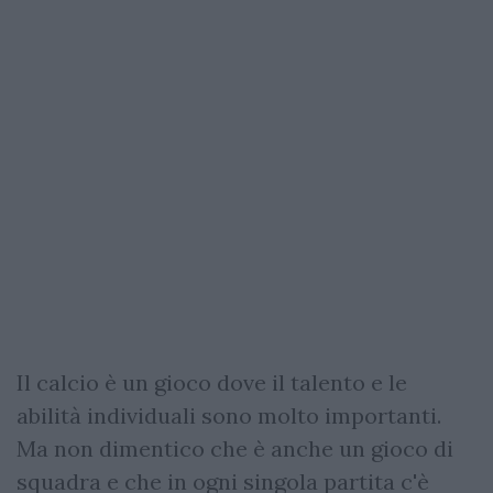
Il calcio è un gioco dove il talento e le
abilità individuali sono molto importanti.
Ma non dimentico che è anche un gioco di
squadra e che in ogni singola partita c'è