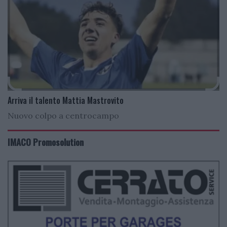
Arriva il talento Mattia Mastrovito
Nuovo colpo a centrocampo
IMACO Promosolution