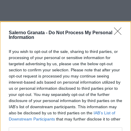
Salerno Granata -
Do Not Process My Personal
Information
If you wish to opt-out of the sale, sharing to third parties, or
processing of your personal or sensitive information for
targeted advertising by us, please use the below opt-out
section to confirm your selection. Please note that after your
opt-out request is processed you may continue seeing
interest-based ads based on personal information utilized by
us or personal information disclosed to third parties prior to
your opt-out. You may separately opt-out of the further
disclosure of your personal information by third parties on the
IAB’s list of downstream participants. This information may
also be disclosed by us to third parties on the
IAB’s List of
Downstream Participants
that may further disclose it to other
third parties.