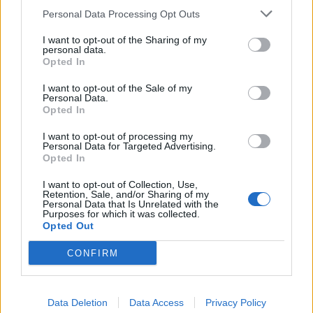
Personal Data Processing Opt Outs
I want to opt-out of the Sharing of my
personal data.
Opted In
I want to opt-out of the Sale of my
Personal Data.
Opted In
I want to opt-out of processing my
Personal Data for Targeted Advertising.
Opted In
I want to opt-out of Collection, Use,
Retention, Sale, and/or Sharing of my
Personal Data that Is Unrelated with the
Purposes for which it was collected.
Opted Out
CONFIRM
🔥 Trending
Data Deletion
Data Access
Privacy Policy