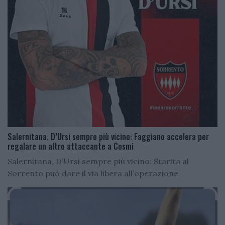
Salernitana, D’Ursi sempre più vicino: Faggiano accelera per
regalare un altro attaccante a Cosmi
Salernitana, D’Ursi sempre più vicino: Starita al
Sorrento può dare il via libera all’operazione