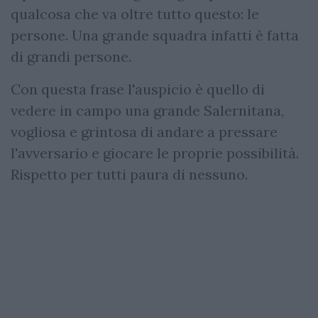
qualcosa che va oltre tutto questo: le
persone. Una grande squadra infatti è fatta
di grandi persone.
Con questa frase l'auspicio è quello di
vedere in campo una grande Salernitana,
vogliosa e grintosa di andare a pressare
l'avversario e giocare le proprie possibilità.
Rispetto per tutti paura di nessuno.