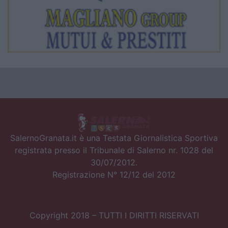
SalernoGranata.it è una Testata Giornalistica Sportiva
registrata presso il Tribunale di Salerno nr. 1028 del
30/07/2012.
Registrazione N° 12/12 del 2012
Copyright 2018 – TUTTI I DIRITTI RISERVATI