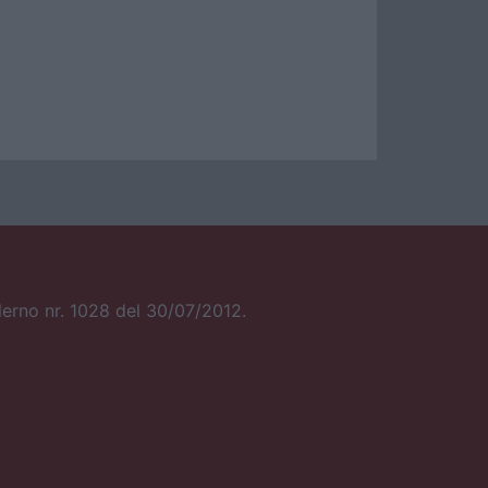
alerno nr. 1028 del 30/07/2012.