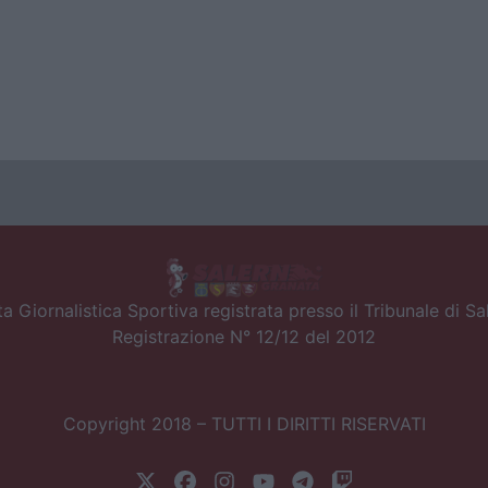
a Giornalistica Sportiva registrata presso il Tribunale di S
Registrazione N° 12/12 del 2012
Copyright 2018 – TUTTI I DIRITTI RISERVATI