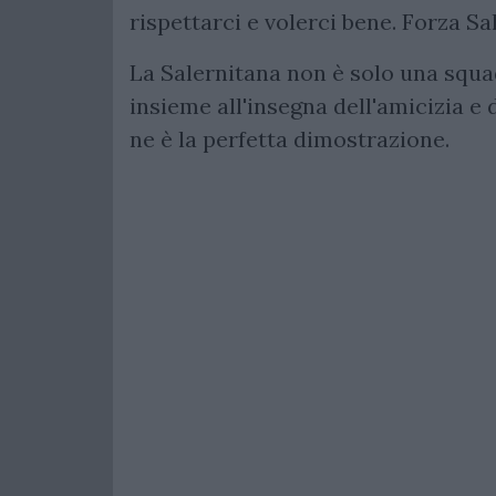
rispettarci e volerci bene. Forza Sa
La Salernitana non è solo una squa
insieme all'insegna dell'amicizia e d
ne è la perfetta dimostrazione.