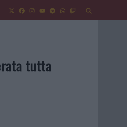
erata tutta