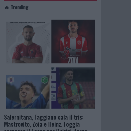
🔥 Trending
Salernitana, Faggiano cala il tris:
Mastrovito, Zoia e Heinz. Foggia