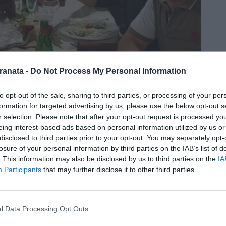
ranata -
Do Not Process My Personal Information
to opt-out of the sale, sharing to third parties, or processing of your per
formation for targeted advertising by us, please use the below opt-out s
r selection. Please note that after your opt-out request is processed y
eing interest-based ads based on personal information utilized by us or
disclosed to third parties prior to your opt-out. You may separately opt-
losure of your personal information by third parties on the IAB’s list of
. This information may also be disclosed by us to third parties on the
IA
Participants
that may further disclose it to other third parties.
l Data Processing Opt Outs