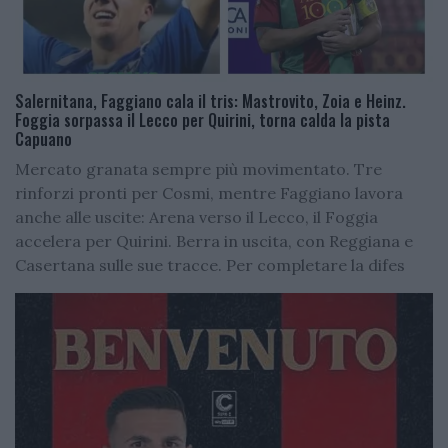
Salernitana, Faggiano cala il tris: Mastrovito, Zoia e Heinz.
Foggia sorpassa il Lecco per Quirini, torna calda la pista
Capuano
Mercato granata sempre più movimentato. Tre
rinforzi pronti per Cosmi, mentre Faggiano lavora
anche alle uscite: Arena verso il Lecco, il Foggia
accelera per Quirini. Berra in uscita, con Reggiana e
Casertana sulle sue tracce. Per completare la difes