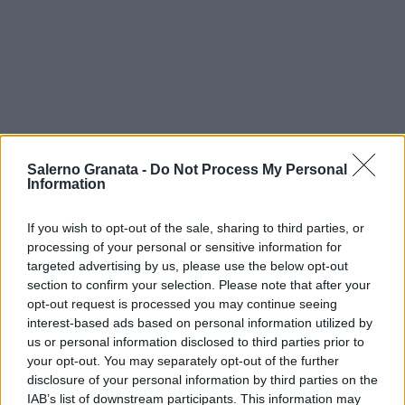
Salerno Granata -
Do Not Process My Personal
Information
If you wish to opt-out of the sale, sharing to third parties, or
processing of your personal or sensitive information for
targeted advertising by us, please use the below opt-out
section to confirm your selection. Please note that after your
opt-out request is processed you may continue seeing
interest-based ads based on personal information utilized by
us or personal information disclosed to third parties prior to
your opt-out. You may separately opt-out of the further
disclosure of your personal information by third parties on the
IAB’s list of downstream participants. This information may