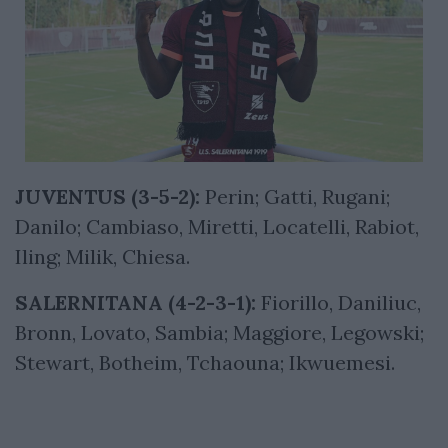
JUVENTUS (3-5-2):
Perin; Gatti, Rugani;
Danilo; Cambiaso, Miretti, Locatelli, Rabiot,
Iling; Milik, Chiesa.
SALERNITANA
(4-2-3-1):
Fiorillo, Daniliuc,
Bronn, Lovato, Sambia; Maggiore, Legowski;
Stewart, Botheim, Tchaouna; Ikwuemesi.