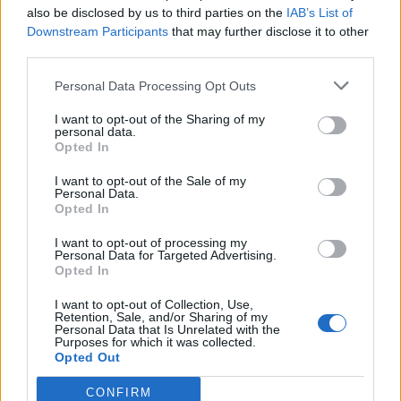
also be disclosed by us to third parties on the
IAB’s List of
Downstream Participants
that may further disclose it to other
third parties.
Personal Data Processing Opt Outs
I want to opt-out of the Sharing of my
personal data.
Opted In
I want to opt-out of the Sale of my
Personal Data.
Opted In
I want to opt-out of processing my
Personal Data for Targeted Advertising.
Opted In
I want to opt-out of Collection, Use,
Retention, Sale, and/or Sharing of my
Personal Data that Is Unrelated with the
Purposes for which it was collected.
Opted Out
CONFIRM