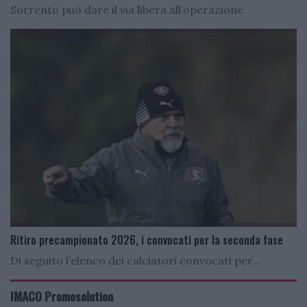
Sorrento può dare il via libera all’operazione
Ritiro precampionato 2026, i convocati per la seconda fase
Di seguito l’elenco dei calciatori convocati per...
IMACO Promosolution