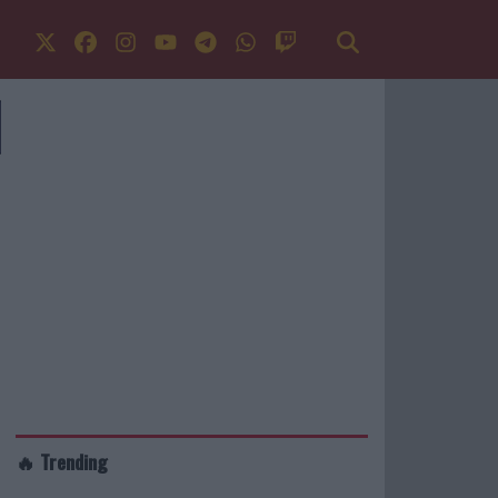
🔥 Trending