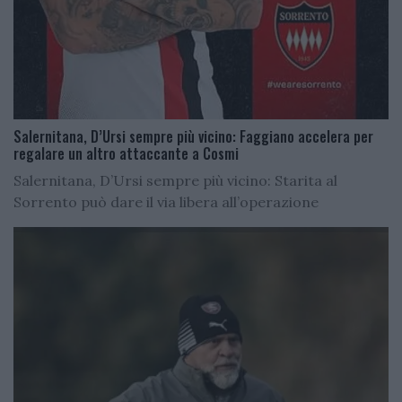
Salernitana, D’Ursi sempre più vicino: Faggiano accelera per
regalare un altro attaccante a Cosmi
Salernitana, D’Ursi sempre più vicino: Starita al
Sorrento può dare il via libera all’operazione