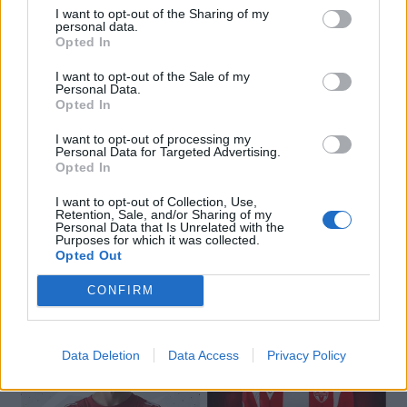
I want to opt-out of the Sharing of my
personal data.
Opted In
I want to opt-out of the Sale of my
Personal Data.
Opted In
I want to opt-out of processing my
Personal Data for Targeted Advertising.
Opted In
I want to opt-out of Collection, Use,
Retention, Sale, and/or Sharing of my
Personal Data that Is Unrelated with the
Purposes for which it was collected.
🔥 Trending
Opted Out
CONFIRM
Data Deletion
Data Access
Privacy Policy