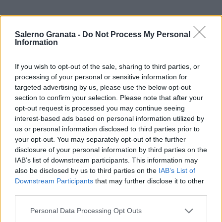
Salerno Granata -
Do Not Process My Personal
Information
If you wish to opt-out of the sale, sharing to third parties, or
processing of your personal or sensitive information for
targeted advertising by us, please use the below opt-out
section to confirm your selection. Please note that after your
opt-out request is processed you may continue seeing
interest-based ads based on personal information utilized by
us or personal information disclosed to third parties prior to
your opt-out. You may separately opt-out of the further
disclosure of your personal information by third parties on the
IAB’s list of downstream participants. This information may
also be disclosed by us to third parties on the
IAB’s List of
Downstream Participants
that may further disclose it to other
third parties.
Personal Data Processing Opt Outs