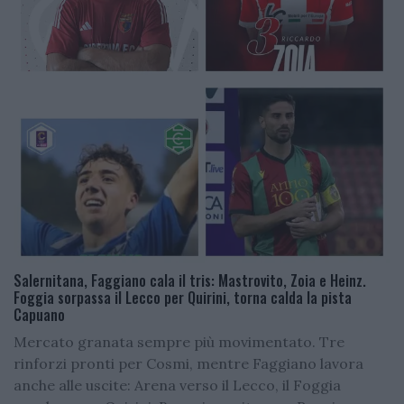
Salernitana, Faggiano cala il tris: Mastrovito, Zoia e Heinz.
Foggia sorpassa il Lecco per Quirini, torna calda la pista
Capuano
Mercato granata sempre più movimentato. Tre
rinforzi pronti per Cosmi, mentre Faggiano lavora
anche alle uscite: Arena verso il Lecco, il Foggia