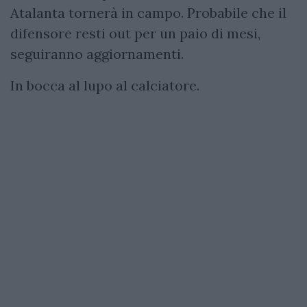
Atalanta tornerà in campo. Probabile che il
difensore resti out per un paio di mesi,
seguiranno aggiornamenti.
In bocca al lupo al calciatore.