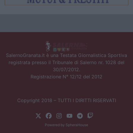
SalernoGranata.it è una Testata Giornalistica Sportiva
registrata presso il Tribunale di Salerno nr. 1028 del
30/07/2012.
Registrazione N° 12/12 del 2012
Copyright 2018 – TUTTI I DIRITTI RISERVATI
Powered by
SpheraHouse