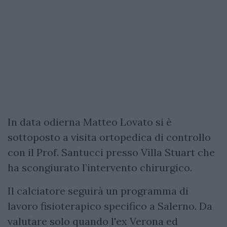
In data odierna Matteo Lovato si è
sottoposto a visita ortopedica di controllo
con il Prof. Santucci presso Villa Stuart che
ha scongiurato l’intervento chirurgico.
Il calciatore seguirà un programma di
lavoro fisioterapico specifico a Salerno. Da
valutare solo quando l'ex Verona ed