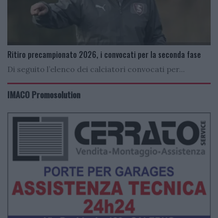
Ritiro precampionato 2026, i convocati per la seconda fase
Di seguito l’elenco dei calciatori convocati per...
IMACO Promosolution