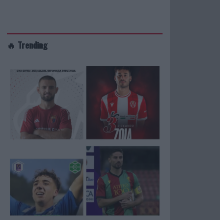
🔥 Trending