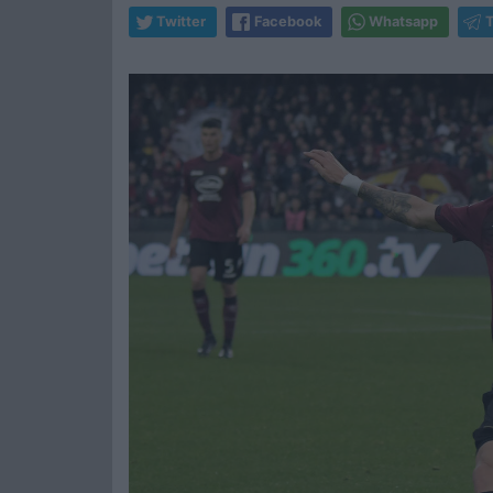
Twitter
Facebook
Whatsapp