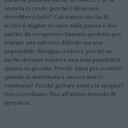
società ci crede, perchè i tifosi non
dovrebbero farlo? Calciomercato da 10,
scelto il miglior tecnico sulla piazza e due
partite da recuperare: binomio perfetto per
tentare una salvezza difficile ma non
impossibile. Bisogna crederci, perchè se
anche dovesse esistere una sola possibilità,
questa va giocata. Perchè darsi per sconfitti
quando la matematica ancora non ci
condanna? Perchè gettare subito la spugna?
Noi ci crediamo, fino all'ultimo briciolo di
speranza.