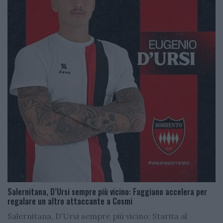
Salernitana, D’Ursi sempre più vicino: Faggiano accelera per
regalare un altro attaccante a Cosmi
Salernitana, D’Ursi sempre più vicino: Starita al