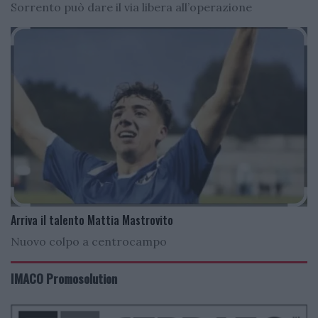
Sorrento può dare il via libera all’operazione
Arriva il talento Mattia Mastrovito
Nuovo colpo a centrocampo
IMACO Promosolution