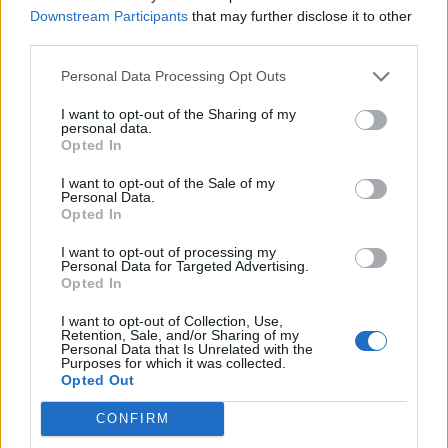
Downstream Participants
that may further disclose it to other
third parties.
Personal Data Processing Opt Outs
I want to opt-out of the Sharing of my
personal data.
Opted In
I want to opt-out of the Sale of my
Personal Data.
Opted In
I want to opt-out of processing my
Personal Data for Targeted Advertising.
Opted In
I want to opt-out of Collection, Use,
Retention, Sale, and/or Sharing of my
Personal Data that Is Unrelated with the
Purposes for which it was collected.
Opted Out
CONFIRM