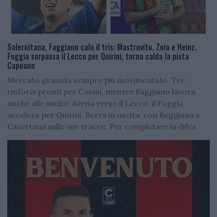
Salernitana, Faggiano cala il tris: Mastrovito, Zoia e Heinz.
Foggia sorpassa il Lecco per Quirini, torna calda la pista
Capuano
Mercato granata sempre più movimentato. Tre
rinforzi pronti per Cosmi, mentre Faggiano lavora
anche alle uscite: Arena verso il Lecco, il Foggia
accelera per Quirini. Berra in uscita, con Reggiana e
Casertana sulle sue tracce. Per completare la difes