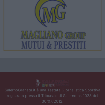
SalernoGranata.it è una Testata Giornalistica Sportiva
registrata presso il Tribunale di Salerno nr. 1028 del
30/07/2012.