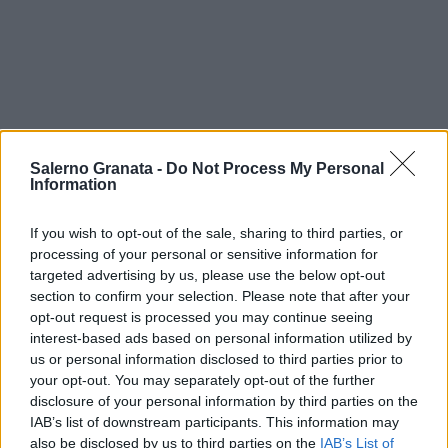
Salerno Granata -
Do Not Process My Personal
Information
If you wish to opt-out of the sale, sharing to third parties, or
processing of your personal or sensitive information for
targeted advertising by us, please use the below opt-out
section to confirm your selection. Please note that after your
opt-out request is processed you may continue seeing
interest-based ads based on personal information utilized by
us or personal information disclosed to third parties prior to
your opt-out. You may separately opt-out of the further
disclosure of your personal information by third parties on the
IAB’s list of downstream participants. This information may
also be disclosed by us to third parties on the
IAB’s List of