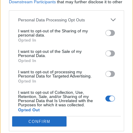
Downstream Participants
that may further disclose it to other
third parties.
Personal Data Processing Opt Outs
I want to opt-out of the Sharing of my
personal data.
Opted In
I want to opt-out of the Sale of my
Personal Data.
Opted In
I want to opt-out of processing my
Personal Data for Targeted Advertising.
Opted In
I want to opt-out of Collection, Use,
Retention, Sale, and/or Sharing of my
Personal Data that Is Unrelated with the
Purposes for which it was collected.
Opted Out
CONFIRM