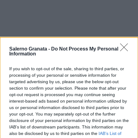
Salerno Granata -
Do Not Process My Personal
Information
If you wish to opt-out of the sale, sharing to third parties, or
processing of your personal or sensitive information for
targeted advertising by us, please use the below opt-out
section to confirm your selection. Please note that after your
opt-out request is processed you may continue seeing
interest-based ads based on personal information utilized by
us or personal information disclosed to third parties prior to
your opt-out. You may separately opt-out of the further
disclosure of your personal information by third parties on the
IAB’s list of downstream participants. This information may
also be disclosed by us to third parties on the
IAB’s List of