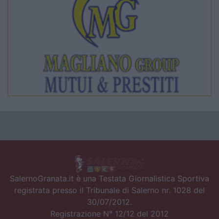
SalernoGranata.it è una Testata Giornalistica Sportiva
registrata presso il Tribunale di Salerno nr. 1028 del
30/07/2012.
Registrazione N° 12/12 del 2012