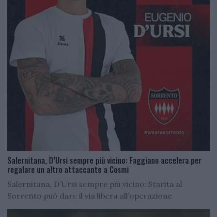
Salernitana, D’Ursi sempre più vicino: Faggiano accelera per
regalare un altro attaccante a Cosmi
Salernitana, D’Ursi sempre più vicino: Starita al
Sorrento può dare il via libera all’operazione