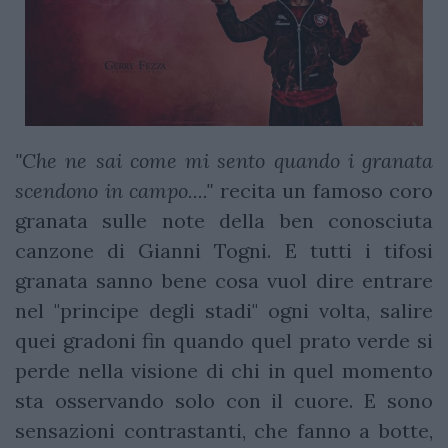
"Che ne sai come mi sento quando i granata
scendono in campo...."
recita un famoso coro
granata sulle note della ben conosciuta
canzone di Gianni Togni. E tutti i tifosi
granata sanno bene cosa vuol dire entrare
nel "principe degli stadi" ogni volta, salire
quei gradoni fin quando quel prato verde si
perde nella visione di chi in quel momento
sta osservando solo con il cuore. E sono
sensazioni contrastanti, che fanno a botte,