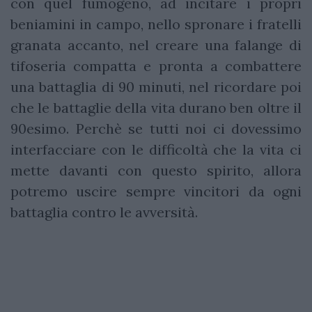
con quel fumogeno, ad incitare i propri
beniamini in campo, nello spronare i fratelli
granata accanto, nel creare una falange di
tifoseria compatta e pronta a combattere
una battaglia di 90 minuti, nel ricordare poi
che le battaglie della vita durano ben oltre il
90esimo. Perchè se tutti noi ci dovessimo
interfacciare con le difficoltà che la vita ci
mette davanti con questo spirito, allora
potremo uscire sempre vincitori da ogni
battaglia contro le avversità.