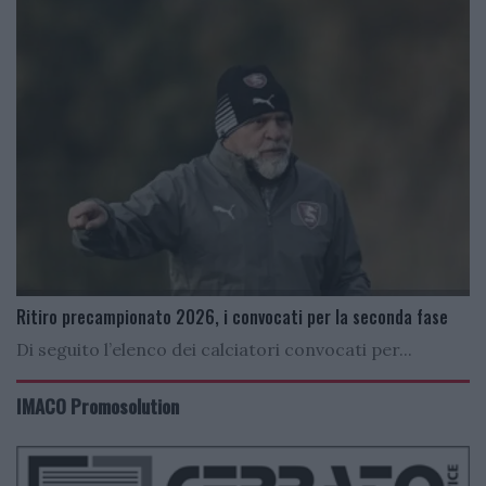
Ritiro precampionato 2026, i convocati per la seconda fase
Di seguito l’elenco dei calciatori convocati per...
IMACO Promosolution