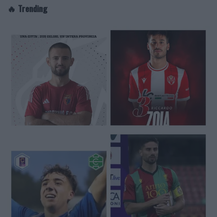
🔥 Trending