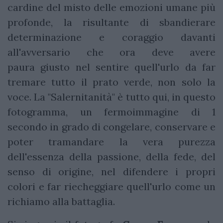
cardine del misto delle emozioni umane più
profonde, la risultante di sbandierare
determinazione e coraggio davanti
all'avversario che ora deve avere
paura giusto nel sentire quell'urlo da far
tremare tutto il prato verde, non solo la
voce. La "Salernitanità" è tutto qui, in questo
fotogramma, un fermoimmagine di 1
secondo in grado di congelare, conservare e
poter tramandare la vera purezza
dell'essenza della passione, della fede, del
senso di origine, nel difendere i propri
colori e far riecheggiare quell'urlo come un
richiamo alla battaglia.