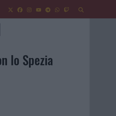
n lo Spezia