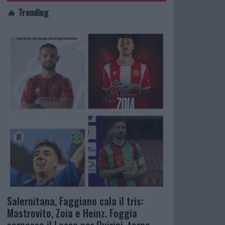
🔥 Trending
Salernitana, Faggiano cala il tris:
Mastrovito, Zoia e Heinz. Foggia