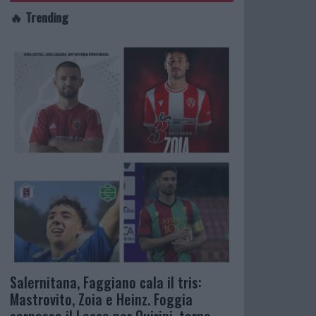
🔥 Trending
Salernitana, Faggiano cala il tris:
Mastrovito, Zoia e Heinz. Foggia