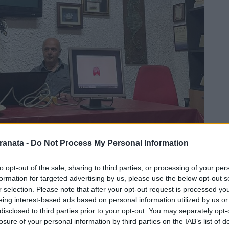
ranata -
Do Not Process My Personal Information
to opt-out of the sale, sharing to third parties, or processing of your per
formation for targeted advertising by us, please use the below opt-out s
r selection. Please note that after your opt-out request is processed y
eing interest-based ads based on personal information utilized by us or
disclosed to third parties prior to your opt-out. You may separately opt-
losure of your personal information by third parties on the IAB’s list of