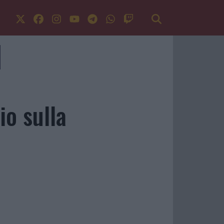
io sulla