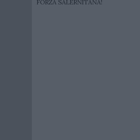
FORZA SALERNITANA!