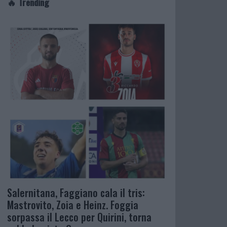
🔥 Trending
Salernitana, Faggiano cala il tris:
Mastrovito, Zoia e Heinz. Foggia
sorpassa il Lecco per Quirini, torna