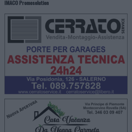
IMACO Promosolution