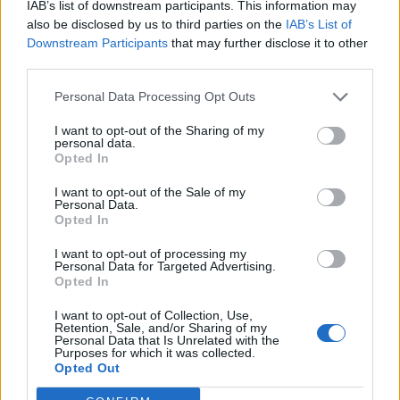
IAB’s list of downstream participants. This information may
also be disclosed by us to third parties on the
IAB’s List of
Downstream Participants
that may further disclose it to other
third parties.
Personal Data Processing Opt Outs
I want to opt-out of the Sharing of my
personal data.
Opted In
I want to opt-out of the Sale of my
Personal Data.
Opted In
I want to opt-out of processing my
Personal Data for Targeted Advertising.
Opted In
I want to opt-out of Collection, Use,
Retention, Sale, and/or Sharing of my
Personal Data that Is Unrelated with the
Purposes for which it was collected.
Opted Out