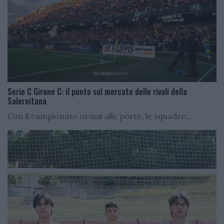
Serie C Girone C: il punto sul mercato delle rivali della
Salernitana
Con il campionato ormai alle porte, le squadre...