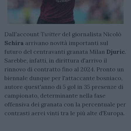
Dall'account
Twitter
del giornalista Nicolò
Schira
arrivano novità importanti sul
futuro del centravanti granata Milan
Djuric
.
Sarebbe, infatti, in dirittura d'arrivo il
rinnovo di contratto fino al 2024. Pronto un
biennale dunque per l'attaccante bosniaco,
autore quest'anno di 5 gol in 35 presenze di
campionato, determinante nella fase
offensiva dei granata con la percentuale per
contrasti aerei vinti tra le più alte d'Europa.