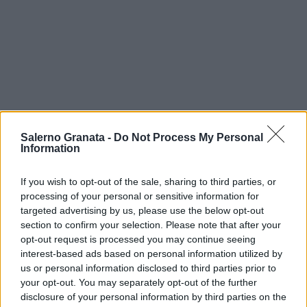
Salerno Granata -
Do Not Process My Personal
Information
If you wish to opt-out of the sale, sharing to third parties, or
processing of your personal or sensitive information for
targeted advertising by us, please use the below opt-out
section to confirm your selection. Please note that after your
opt-out request is processed you may continue seeing
interest-based ads based on personal information utilized by
us or personal information disclosed to third parties prior to
your opt-out. You may separately opt-out of the further
disclosure of your personal information by third parties on the