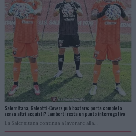
Salernitana, Galeotti-Cevers può bastare: porta completa
senza altri acquisti? Lamberti resta un punto interrogativo
La Salernitana continua a lavorare alla...