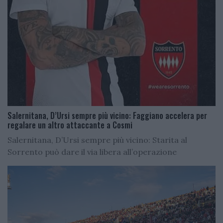
Salernitana, D’Ursi sempre più vicino: Faggiano accelera per
regalare un altro attaccante a Cosmi
Salernitana, D’Ursi sempre più vicino: Starita al
Sorrento può dare il via libera all’operazione