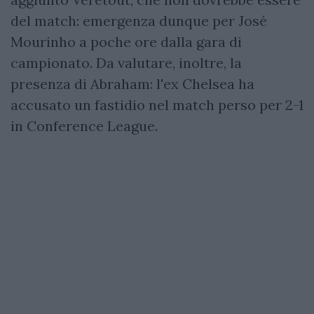
del match: emergenza dunque per José
Mourinho a poche ore dalla gara di
campionato. Da valutare, inoltre, la
presenza di Abraham: l'ex Chelsea ha
accusato un fastidio nel match perso per 2-1
in Conference League.