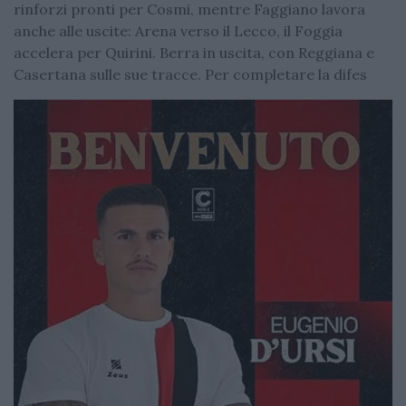
rinforzi pronti per Cosmi, mentre Faggiano lavora
anche alle uscite: Arena verso il Lecco, il Foggia
accelera per Quirini. Berra in uscita, con Reggiana e
Casertana sulle sue tracce. Per completare la difes