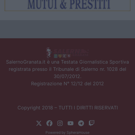
SalernoGranata.it è una Testata Giornalistica Sportiva
registrata presso il Tribunale di Salerno nr. 1028 del
30/07/2012.
Registrazione N° 12/12 del 2012
Copyright 2018 – TUTTI I DIRITTI RISERVATI
Powered by
SpheraHouse