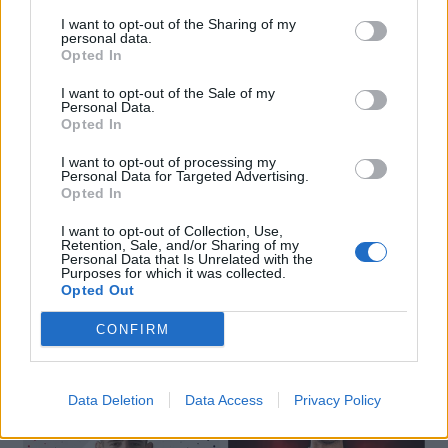
I want to opt-out of the Sharing of my
personal data.
Opted In
I want to opt-out of the Sale of my
Personal Data.
Opted In
I want to opt-out of processing my
Personal Data for Targeted Advertising.
Opted In
I want to opt-out of Collection, Use,
Retention, Sale, and/or Sharing of my
Personal Data that Is Unrelated with the
Purposes for which it was collected.
Opted Out
CONFIRM
🔥 Trending
Data Deletion
Data Access
Privacy Policy