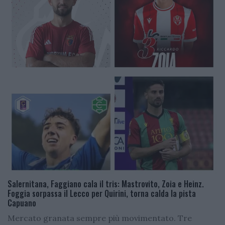
Salernitana, Faggiano cala il tris: Mastrovito, Zoia e Heinz.
Foggia sorpassa il Lecco per Quirini, torna calda la pista
Capuano
Mercato granata sempre più movimentato. Tre