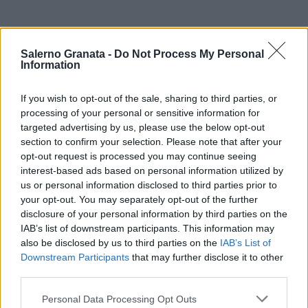
Salerno Granata -
Do Not Process My Personal
Information
If you wish to opt-out of the sale, sharing to third parties, or
processing of your personal or sensitive information for
targeted advertising by us, please use the below opt-out
section to confirm your selection. Please note that after your
opt-out request is processed you may continue seeing
interest-based ads based on personal information utilized by
us or personal information disclosed to third parties prior to
your opt-out. You may separately opt-out of the further
disclosure of your personal information by third parties on the
IAB’s list of downstream participants. This information may
also be disclosed by us to third parties on the
IAB’s List of
Downstream Participants
that may further disclose it to other
third parties.
Personal Data Processing Opt Outs