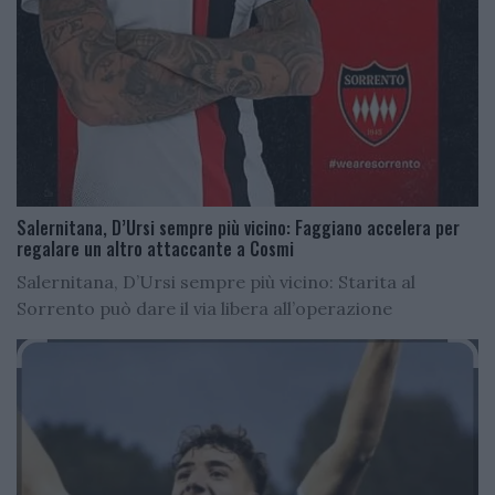
Salernitana, D’Ursi sempre più vicino: Faggiano accelera per
regalare un altro attaccante a Cosmi
Salernitana, D’Ursi sempre più vicino: Starita al
Sorrento può dare il via libera all’operazione