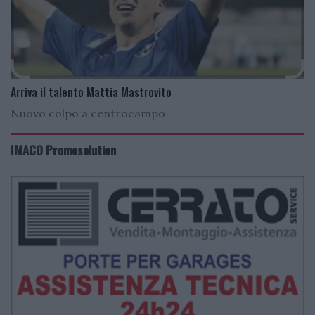
Arriva il talento Mattia Mastrovito
Nuovo colpo a centrocampo
IMACO Promosolution