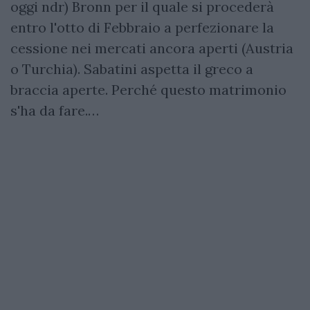
oggi ndr) Bronn per il quale si procederà
entro l'otto di Febbraio a perfezionare la
cessione nei mercati ancora aperti (Austria
o Turchia). Sabatini aspetta il greco a
braccia aperte. Perché questo matrimonio
s'ha da fare.…