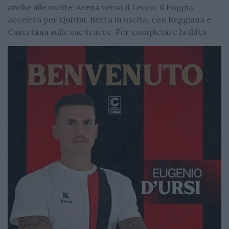
anche alle uscite: Arena verso il Lecco, il Foggia
accelera per Quirini. Berra in uscita, con Reggiana e
Casertana sulle sue tracce. Per completare la difes