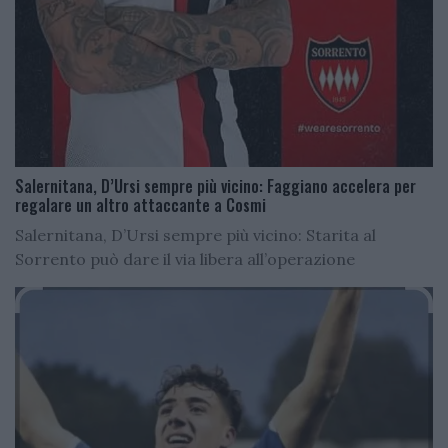
Salernitana, D’Ursi sempre più vicino: Faggiano accelera per
regalare un altro attaccante a Cosmi
Salernitana, D’Ursi sempre più vicino: Starita al
Sorrento può dare il via libera all’operazione