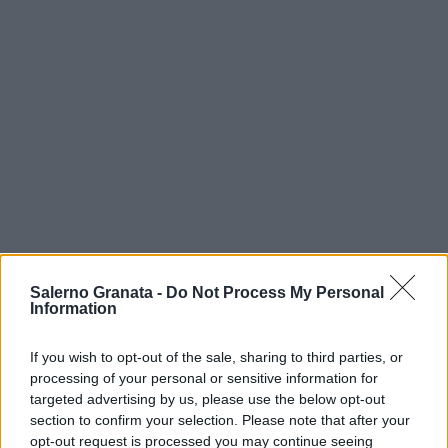
Salerno Granata -
Do Not Process My Personal
Information
If you wish to opt-out of the sale, sharing to third parties, or
processing of your personal or sensitive information for
targeted advertising by us, please use the below opt-out
section to confirm your selection. Please note that after your
opt-out request is processed you may continue seeing