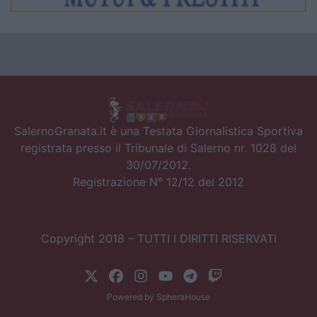
SalernoGranata.it è una Testata Giornalistica Sportiva
registrata presso il Tribunale di Salerno nr. 1028 del
30/07/2012.
Registrazione N° 12/12 del 2012
Copyright 2018 – TUTTI I DIRITTI RISERVATI
Powered by
SpheraHouse