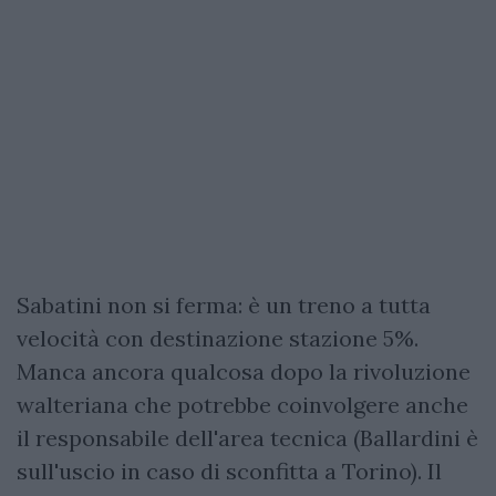
Sabatini non si ferma: è un treno a tutta
velocità con destinazione stazione 5%.
Manca ancora qualcosa dopo la rivoluzione
walteriana che potrebbe coinvolgere anche
il responsabile dell'area tecnica (Ballardini è
sull'uscio in caso di sconfitta a Torino). Il