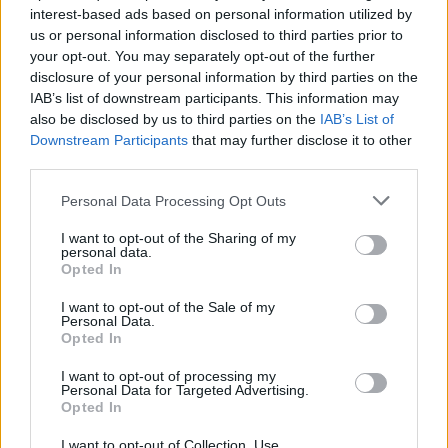
interest-based ads based on personal information utilized by
us or personal information disclosed to third parties prior to
your opt-out. You may separately opt-out of the further
disclosure of your personal information by third parties on the
IAB’s list of downstream participants. This information may
also be disclosed by us to third parties on the
IAB’s List of
Downstream Participants
that may further disclose it to other
third parties.
Personal Data Processing Opt Outs
I want to opt-out of the Sharing of my
personal data.
Opted In
I want to opt-out of the Sale of my
Personal Data.
Opted In
I want to opt-out of processing my
Personal Data for Targeted Advertising.
Opted In
I want to opt-out of Collection, Use,