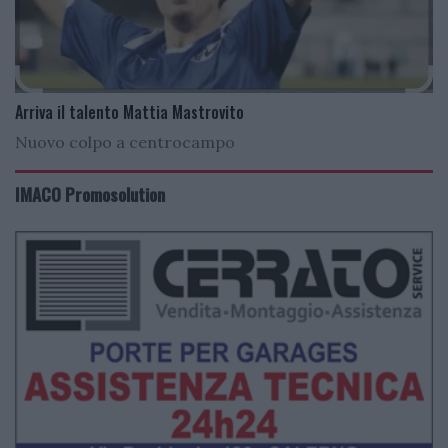
Arriva il talento Mattia Mastrovito
Nuovo colpo a centrocampo
IMACO Promosolution