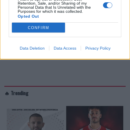
Retention, Sale, and/or Sharing of my
Personal Data that Is Unrelated with the
Purposes for which it was collected.
Opted Out
CONFIRM
Data Deletion
Data Access
Privacy Policy
🔥 Trending