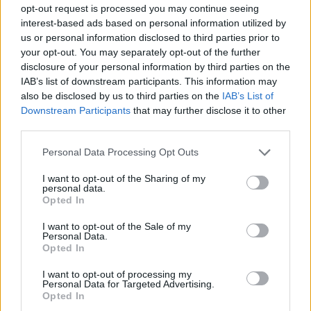
opt-out request is processed you may continue seeing
interest-based ads based on personal information utilized by
us or personal information disclosed to third parties prior to
your opt-out. You may separately opt-out of the further
disclosure of your personal information by third parties on the
IAB’s list of downstream participants. This information may
also be disclosed by us to third parties on the
IAB’s List of
Downstream Participants
that may further disclose it to other
third parties.
Personal Data Processing Opt Outs
I want to opt-out of the Sharing of my
personal data.
Opted In
I want to opt-out of the Sale of my
Personal Data.
Opted In
I want to opt-out of processing my
Personal Data for Targeted Advertising.
Opted In