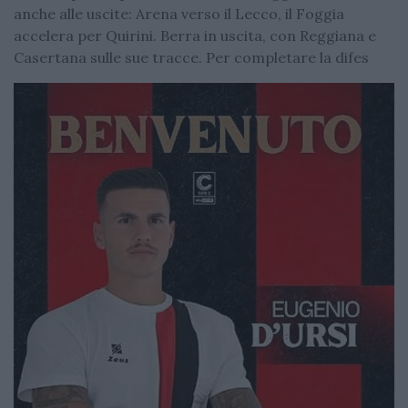
anche alle uscite: Arena verso il Lecco, il Foggia
accelera per Quirini. Berra in uscita, con Reggiana e
Casertana sulle sue tracce. Per completare la difes