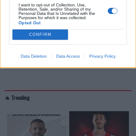
I want to opt-out of Collection, Use,
Retention, Sale, and/or Sharing of my
Personal Data that Is Unrelated with the
Purposes for which it was collected.
Opted Out
CONFIRM
Data Deletion
Data Access
Privacy Policy
🔥 Trending