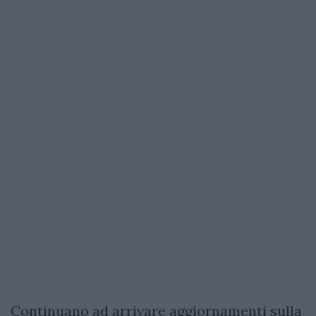
Continuano ad arrivare aggiornamenti sulla