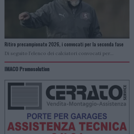
Ritiro precampionato 2026, i convocati per la seconda fase
Di seguito l’elenco dei calciatori convocati per...
IMACO Promosolution