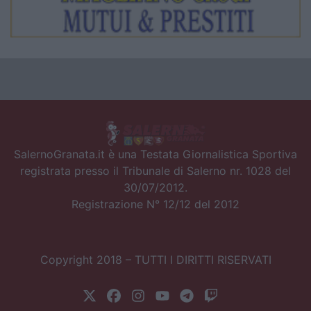
SalernoGranata.it è una Testata Giornalistica Sportiva
registrata presso il Tribunale di Salerno nr. 1028 del
30/07/2012.
Registrazione N° 12/12 del 2012
Copyright 2018 – TUTTI I DIRITTI RISERVATI