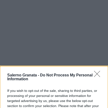
Salerno Granata -
Do Not Process My Personal
Information
If you wish to opt-out of the sale, sharing to third parties, or
processing of your personal or sensitive information for
targeted advertising by us, please use the below opt-out
section to confirm your selection. Please note that after your