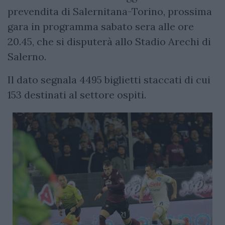
prevendita di Salernitana-Torino, prossima
gara in programma sabato sera alle ore
20.45, che si disputerà allo Stadio Arechi di
Salerno.
Il dato segnala 4495 biglietti staccati di cui
153 destinati al settore ospiti.