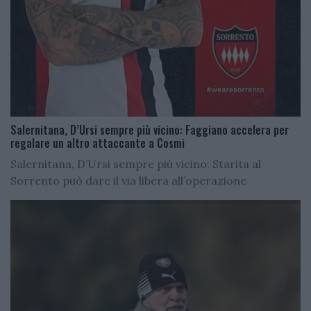
Salernitana, D’Ursi sempre più vicino: Faggiano accelera per
regalare un altro attaccante a Cosmi
Salernitana, D’Ursi sempre più vicino: Starita al
Sorrento può dare il via libera all’operazione