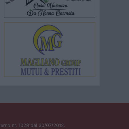
alerno nr. 1028 del 30/07/2012.