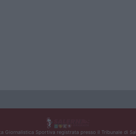
a Giornalistica Sportiva registrata presso il Tribunale di S