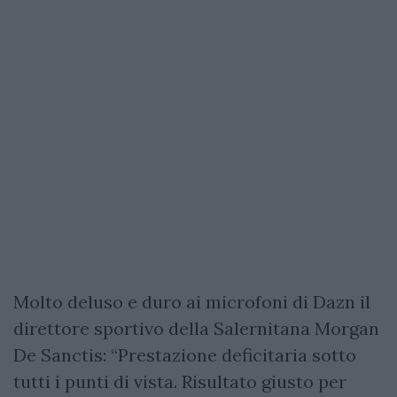
Molto deluso e duro ai microfoni di Dazn il
direttore sportivo della Salernitana Morgan
De Sanctis: “Prestazione deficitaria sotto
tutti i punti di vista. Risultato giusto per