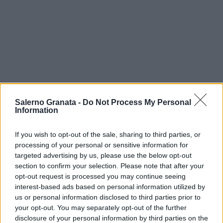
Salerno Granata -
Do Not Process My Personal
Information
If you wish to opt-out of the sale, sharing to third parties, or
processing of your personal or sensitive information for
targeted advertising by us, please use the below opt-out
section to confirm your selection. Please note that after your
opt-out request is processed you may continue seeing
interest-based ads based on personal information utilized by
us or personal information disclosed to third parties prior to
your opt-out. You may separately opt-out of the further
disclosure of your personal information by third parties on the