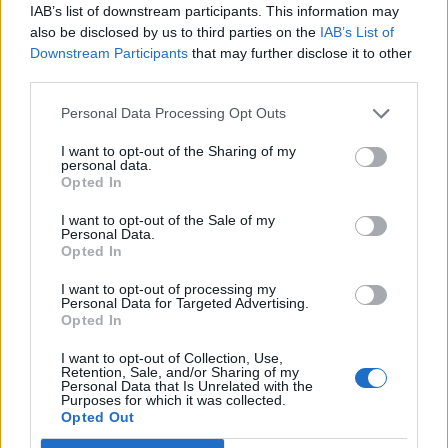
IAB’s list of downstream participants. This information may
also be disclosed by us to third parties on the
IAB’s List of
Downstream Participants
that may further disclose it to other
third parties.
Personal Data Processing Opt Outs
I want to opt-out of the Sharing of my
personal data.
Opted In
I want to opt-out of the Sale of my
Personal Data.
Opted In
I want to opt-out of processing my
Personal Data for Targeted Advertising.
Opted In
I want to opt-out of Collection, Use,
Retention, Sale, and/or Sharing of my
Personal Data that Is Unrelated with the
Purposes for which it was collected.
Opted Out