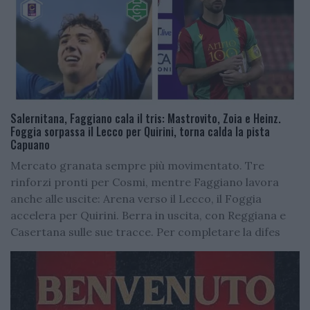
Salernitana, Faggiano cala il tris: Mastrovito, Zoia e Heinz.
Foggia sorpassa il Lecco per Quirini, torna calda la pista
Capuano
Mercato granata sempre più movimentato. Tre
rinforzi pronti per Cosmi, mentre Faggiano lavora
anche alle uscite: Arena verso il Lecco, il Foggia
accelera per Quirini. Berra in uscita, con Reggiana e
Casertana sulle sue tracce. Per completare la difes