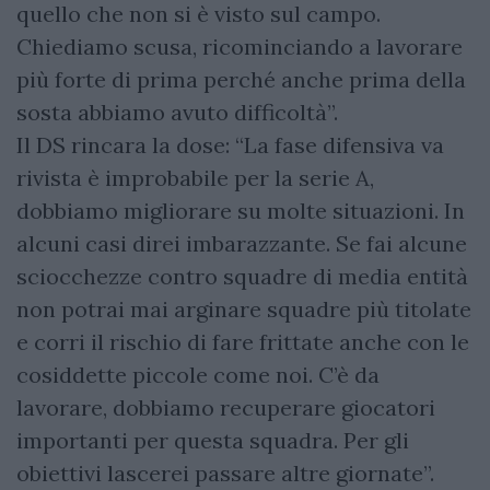
quello che non si è visto sul campo.
Chiediamo scusa, ricominciando a lavorare
più forte di prima perché anche prima della
sosta abbiamo avuto difficoltà”.
Il DS rincara la dose: “La fase difensiva va
rivista è improbabile per la serie A,
dobbiamo migliorare su molte situazioni. In
alcuni casi direi imbarazzante. Se fai alcune
sciocchezze contro squadre di media entità
non potrai mai arginare squadre più titolate
e corri il rischio di fare frittate anche con le
cosiddette piccole come noi. C’è da
lavorare, dobbiamo recuperare giocatori
importanti per questa squadra. Per gli
obiettivi lascerei passare altre giornate”.