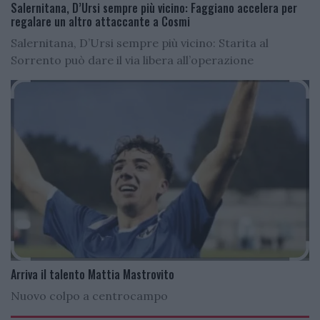
Salernitana, D’Ursi sempre più vicino: Faggiano accelera per
regalare un altro attaccante a Cosmi
Salernitana, D’Ursi sempre più vicino: Starita al
Sorrento può dare il via libera all’operazione
Arriva il talento Mattia Mastrovito
Nuovo colpo a centrocampo