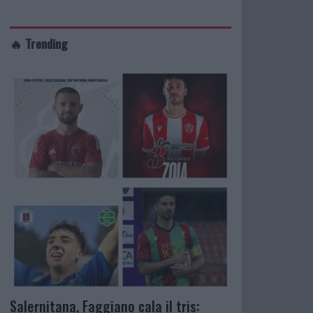
🔥 Trending
Salernitana, Faggiano cala il tris: