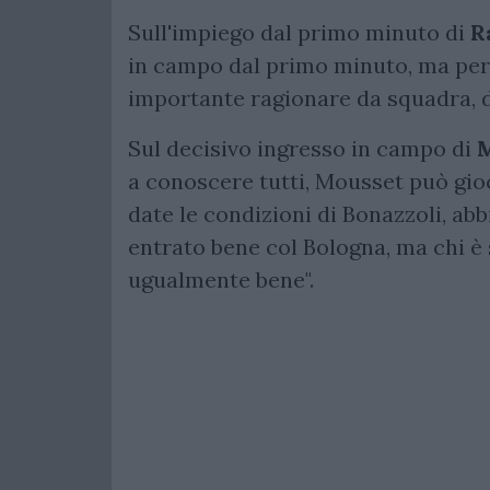
Sull'impiego dal primo minuto di
R
in campo dal primo minuto, ma per 
importante ragionare da squadra, 
Sul decisivo ingresso in campo di
a conoscere tutti, Mousset può gioc
date le condizioni di Bonazzoli, abb
entrato bene col Bologna, ma chi è 
ugualmente bene".