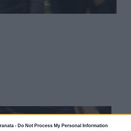
ranata -
Do Not Process My Personal Information