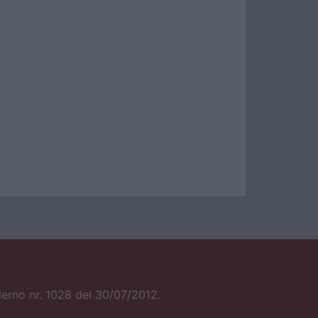
alerno nr. 1028 del 30/07/2012.