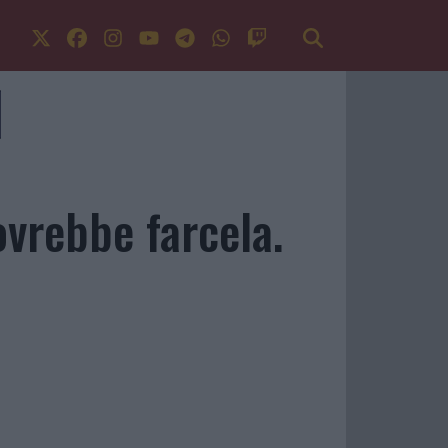
ovrebbe farcela.