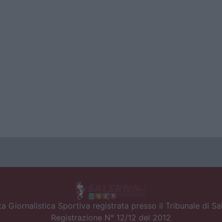
a Giornalistica Sportiva registrata presso il Tribunale di S
Registrazione N° 12/12 del 2012