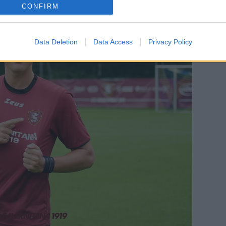
CONFIRM
Data Deletion
Data Access
Privacy Policy