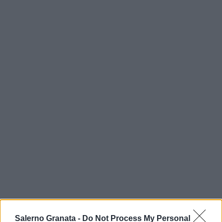
Salerno Granata -
Do Not Process My Personal