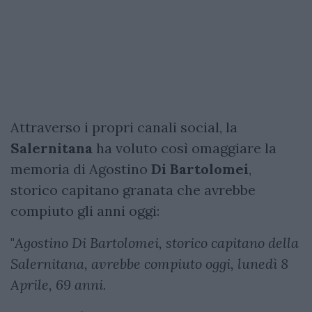
Attraverso i propri canali social, la
Salernitana
ha voluto così omaggiare la
memoria di Agostino
Di Bartolomei
,
storico capitano granata che avrebbe
compiuto gli anni oggi:
"
Agostino Di Bartolomei, storico capitano della
Salernitana, avrebbe compiuto oggi, lunedì 8
Aprile, 69 anni.