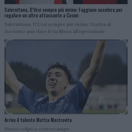
Salernitana, D’Ursi sempre più vicino: Faggiano accelera per
regalare un altro attaccante a Cosmi
Salernitana, D’Ursi sempre più vicino: Starita al
Sorrento può dare il via libera all’operazione
Arriva il talento Mattia Mastrovito
Nuovo colpo a centrocampo