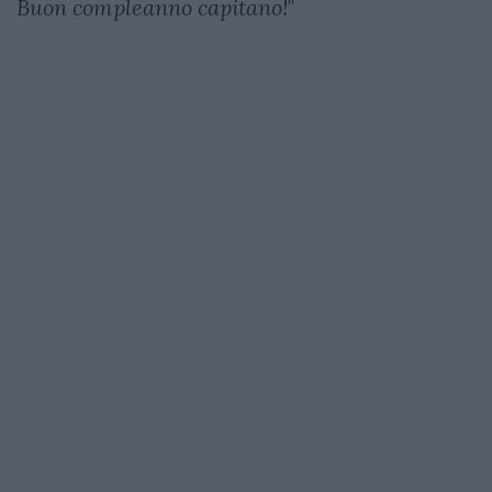
Buon compleanno capitano!
"