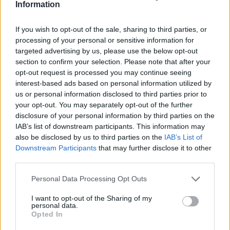
Information
If you wish to opt-out of the sale, sharing to third parties, or
processing of your personal or sensitive information for
targeted advertising by us, please use the below opt-out
section to confirm your selection. Please note that after your
opt-out request is processed you may continue seeing
interest-based ads based on personal information utilized by
us or personal information disclosed to third parties prior to
your opt-out. You may separately opt-out of the further
disclosure of your personal information by third parties on the
IAB’s list of downstream participants. This information may
also be disclosed by us to third parties on the
IAB’s List of
Downstream Participants
that may further disclose it to other
third parties.
Personal Data Processing Opt Outs
I want to opt-out of the Sharing of my
personal data.
Opted In