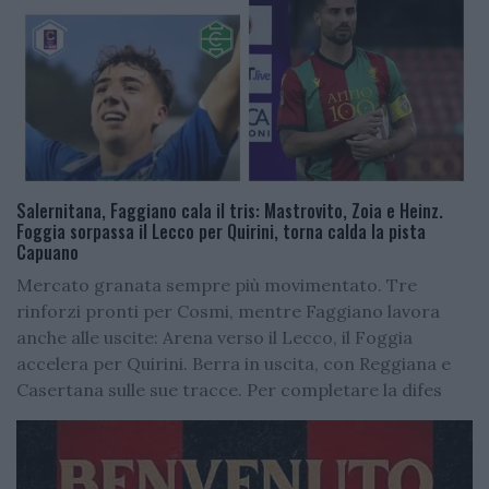
Salernitana, Faggiano cala il tris: Mastrovito, Zoia e Heinz.
Foggia sorpassa il Lecco per Quirini, torna calda la pista
Capuano
Mercato granata sempre più movimentato. Tre
rinforzi pronti per Cosmi, mentre Faggiano lavora
anche alle uscite: Arena verso il Lecco, il Foggia
accelera per Quirini. Berra in uscita, con Reggiana e
Casertana sulle sue tracce. Per completare la difes