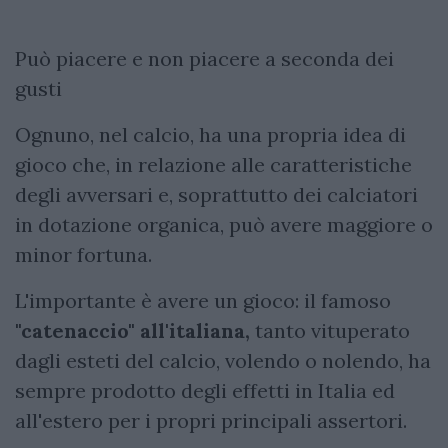
Può piacere e non piacere a seconda dei
gusti
Ognuno, nel calcio, ha una propria idea di
gioco che, in relazione alle caratteristiche
degli avversari e, soprattutto dei calciatori
in dotazione organica, può avere maggiore o
minor fortuna.
L'importante è avere un gioco: il famoso
"catenaccio" all'italiana,
tanto vituperato
dagli esteti del calcio, volendo o nolendo, ha
sempre prodotto degli effetti in Italia ed
all'estero per i propri principali assertori.