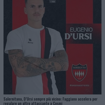
Salernitana, D’Ursi sempre più vicino: Faggiano accelera per
regalare un altro attaccante a Cosmi