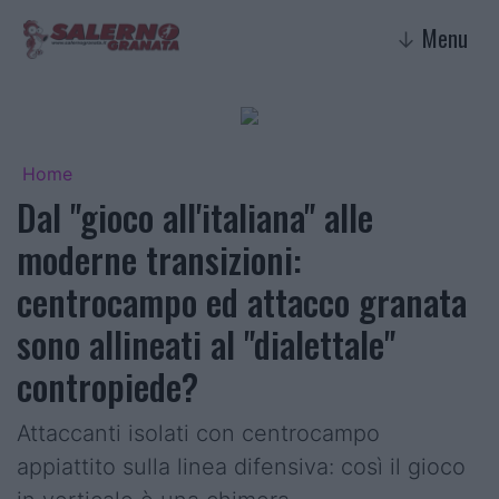
Menu
↓
Home
Dal "gioco all'italiana" alle
moderne transizioni:
centrocampo ed attacco granata
sono allineati al "dialettale"
contropiede?
Attaccanti isolati con centrocampo
appiattito sulla linea difensiva: così il gioco