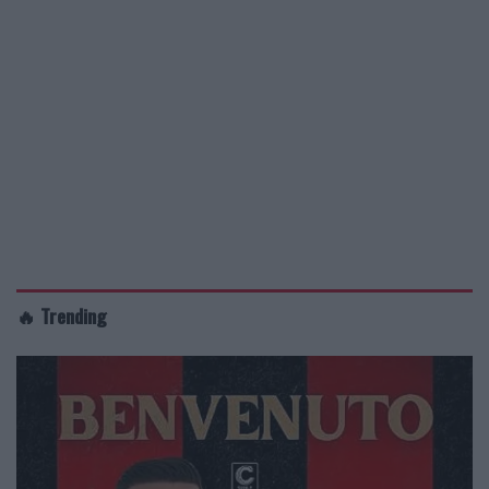
🔥 Trending