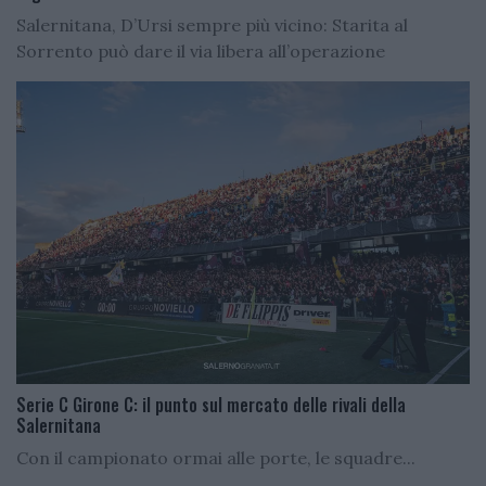
Salernitana, D’Ursi sempre più vicino: Starita al
Sorrento può dare il via libera all’operazione
Serie C Girone C: il punto sul mercato delle rivali della
Salernitana
Con il campionato ormai alle porte, le squadre...