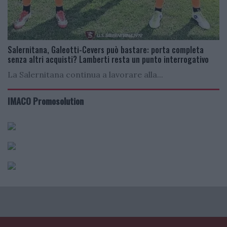
Salernitana, Galeotti-Cevers può bastare: porta completa
senza altri acquisti? Lamberti resta un punto interrogativo
La Salernitana continua a lavorare alla...
IMACO Promosolution