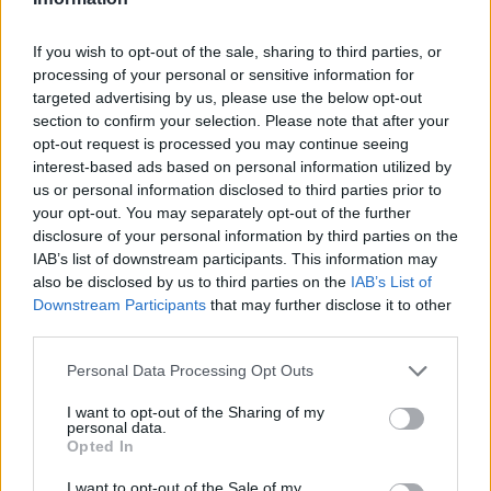
If you wish to opt-out of the sale, sharing to third parties, or
processing of your personal or sensitive information for
targeted advertising by us, please use the below opt-out
section to confirm your selection. Please note that after your
opt-out request is processed you may continue seeing
interest-based ads based on personal information utilized by
us or personal information disclosed to third parties prior to
your opt-out. You may separately opt-out of the further
disclosure of your personal information by third parties on the
IAB’s list of downstream participants. This information may
also be disclosed by us to third parties on the
IAB’s List of
Downstream Participants
that may further disclose it to other
third parties.
Personal Data Processing Opt Outs
I want to opt-out of the Sharing of my
personal data.
Opted In
I want to opt-out of the Sale of my