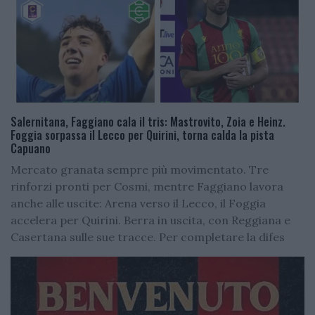
Salernitana, Faggiano cala il tris: Mastrovito, Zoia e Heinz.
Foggia sorpassa il Lecco per Quirini, torna calda la pista
Capuano
Mercato granata sempre più movimentato. Tre
rinforzi pronti per Cosmi, mentre Faggiano lavora
anche alle uscite: Arena verso il Lecco, il Foggia
accelera per Quirini. Berra in uscita, con Reggiana e
Casertana sulle sue tracce. Per completare la difes