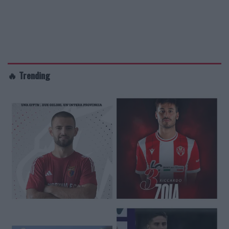
🔥 Trending