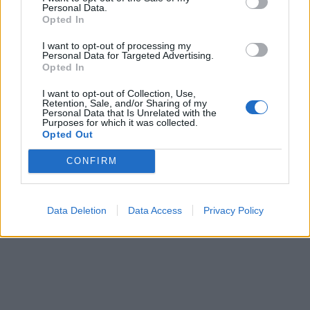
Personal Data.
Opted In
I want to opt-out of processing my
Personal Data for Targeted Advertising.
Opted In
I want to opt-out of Collection, Use,
Retention, Sale, and/or Sharing of my
Personal Data that Is Unrelated with the
Purposes for which it was collected.
Opted Out
CONFIRM
Data Deletion
Data Access
Privacy Policy