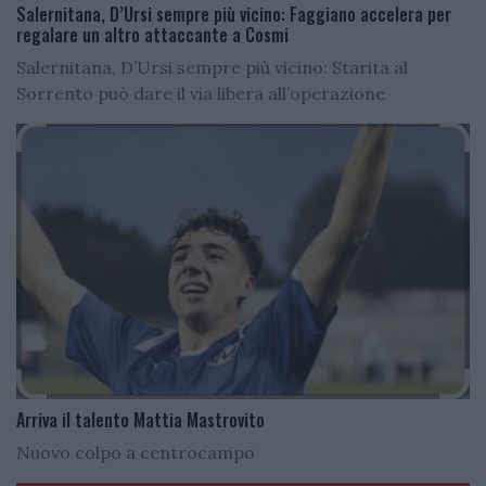
Salernitana, D’Ursi sempre più vicino: Faggiano accelera per
regalare un altro attaccante a Cosmi
Salernitana, D’Ursi sempre più vicino: Starita al
Sorrento può dare il via libera all’operazione
Arriva il talento Mattia Mastrovito
Nuovo colpo a centrocampo