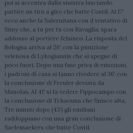
poi si accentra dalla sinistra lasciando
partire un tiro a giro che batte Costil. Al 17'
ecco anche la Salernitana con il tentativo di
Simy che, a tu per tu con Ravaglia, spara
addosso al portiere felsineo. La risposta del
Bologna arriva al 26' con la punizione
velenosa di Lykogiannis che si spegne di
poco fuori. Dopo una fase priva di emozioni,
i padroni di casa si fanno rivedere al 36' con
la conclusione di Freuler deviata da
Manolas. Al 41' si fa vedere l'ippocampo con
la conclusione di Tchaouna che finisce alta.
Tre minuti dopo (43') gli emiliani
raddoppiano con una gran conclusione di
Saelemaekers che batte Costil.