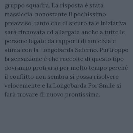
gruppo squadra. La risposta è stata
massiccia, nonostante il pochissimo
preavviso, tanto che di sicuro tale iniziativa
sarà rinnovata ed allargata anche a tutte le
persone legate da rapporti di amicizia e
stima con la Longobarda Salerno. Purtroppo
la sensazione è che raccolte di questo tipo
dovranno protrarsi per molto tempo perché
il conflitto non sembra si possa risolvere
velocemente e la Longobarda For Smile si
farà trovare di nuovo prontissima.