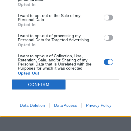
Opted In
I want to opt-out of the Sale of my
Personal Data.
Opted In
I want to opt-out of processing my
Personal Data for Targeted Advertising.
Opted In
I want to opt-out of Collection, Use,
Retention, Sale, and/or Sharing of my
Personal Data that Is Unrelated with the
Purposes for which it was collected.
Opted Out
CONFIRM
Data Deletion
Data Access
Privacy Policy