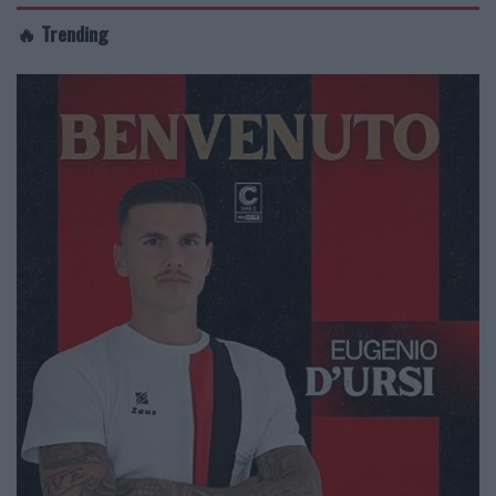
🔥 Trending