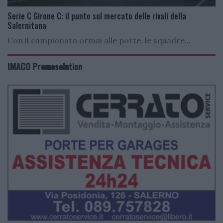
Serie C Girone C: il punto sul mercato delle rivali della
Salernitana
Con il campionato ormai alle porte, le squadre...
IMACO Promosolution