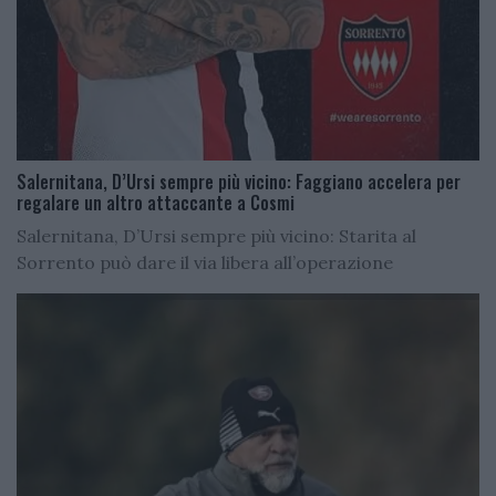
Salernitana, D’Ursi sempre più vicino: Faggiano accelera per
regalare un altro attaccante a Cosmi
Salernitana, D’Ursi sempre più vicino: Starita al
Sorrento può dare il via libera all’operazione