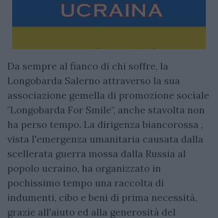
Da sempre al fianco di chi soffre, la
Longobarda Salerno attraverso la sua
associazione gemella di promozione sociale
"Longobarda For Smile", anche stavolta non
ha perso tempo. La dirigenza biancorossa ,
vista l'emergenza umanitaria causata dalla
scellerata guerra mossa dalla Russia al
popolo ucraino, ha organizzato in
pochissimo tempo una raccolta di
indumenti, cibo e beni di prima necessità,
grazie all'aiuto ed alla generosità del