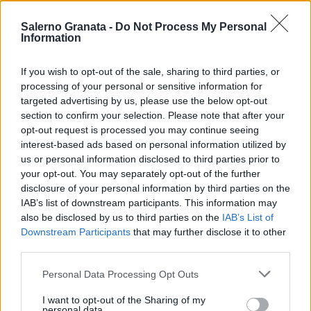
Salerno Granata -
Do Not Process My Personal
Information
If you wish to opt-out of the sale, sharing to third parties, or
processing of your personal or sensitive information for
targeted advertising by us, please use the below opt-out
section to confirm your selection. Please note that after your
opt-out request is processed you may continue seeing
interest-based ads based on personal information utilized by
us or personal information disclosed to third parties prior to
your opt-out. You may separately opt-out of the further
disclosure of your personal information by third parties on the
IAB’s list of downstream participants. This information may
also be disclosed by us to third parties on the
IAB’s List of
Downstream Participants
that may further disclose it to other
third parties.
Personal Data Processing Opt Outs
I want to opt-out of the Sharing of my
personal data.