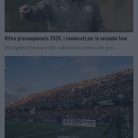
Ritiro precampionato 2026, i convocati per la seconda fase
Di seguito l’elenco dei calciatori convocati per...