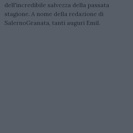
dell'incredibile salvezza della passata
stagione. A nome della redazione di
SalernoGranata, tanti auguri Emil.