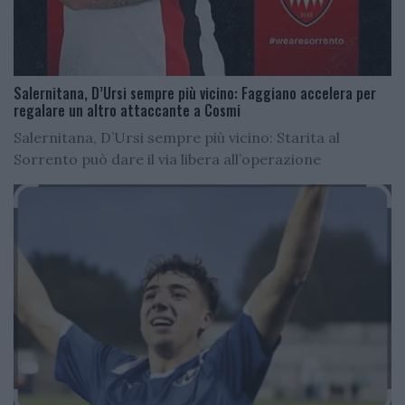
Salernitana, D’Ursi sempre più vicino: Faggiano accelera per
regalare un altro attaccante a Cosmi
Salernitana, D’Ursi sempre più vicino: Starita al
Sorrento può dare il via libera all’operazione