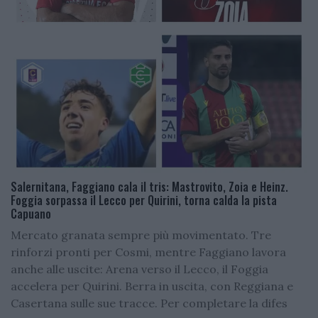
Salernitana, Faggiano cala il tris: Mastrovito, Zoia e Heinz.
Foggia sorpassa il Lecco per Quirini, torna calda la pista
Capuano
Mercato granata sempre più movimentato. Tre
rinforzi pronti per Cosmi, mentre Faggiano lavora
anche alle uscite: Arena verso il Lecco, il Foggia
accelera per Quirini. Berra in uscita, con Reggiana e
Casertana sulle sue tracce. Per completare la difes