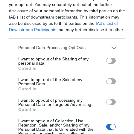
your opt-out. You may separately opt-out of the further
disclosure of your personal information by third parties on the
IAB’s list of downstream participants. This information may
also be disclosed by us to third parties on the
IAB’s List of
Downstream Participants
that may further disclose it to other
third parties.
Personal Data Processing Opt Outs
I want to opt-out of the Sharing of my
personal data.
Opted In
I want to opt-out of the Sale of my
Personal Data.
Opted In
I want to opt-out of processing my
Personal Data for Targeted Advertising.
Opted In
I want to opt-out of Collection, Use,
Retention, Sale, and/or Sharing of my
Personal Data that Is Unrelated with the
Purposes for which it was collected.