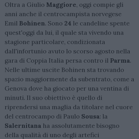
Oltra a Giulio
Maggiore
, oggi compie gli
anni anche il centrocampista norvegese
Emil
Bohinen
. Sono
24
le candeline spente
quest'oggi da lui, il quale sta vivendo una
stagione particolare, condizionata
dall'infortunio avuto lo scorso agosto nella
gara di Coppia Italia persa contro il
Parma
.
Nelle ultime uscite Bohinen sta trovando
spazio maggiormente da subentrato, come a
Genova dove ha giocato per una ventina di
minuti. Il suo obiettivo è quello di
riprendersi una maglia da titolare nel cuore
del centrocampo di Paulo
Sousa
: la
Salernitana
ha assolutamente bisogno
della qualità di uno degli artefici