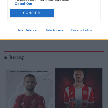
Opted Out
CONFIRM
Data Deletion
Data Access
Privacy Policy
🔥 Trending