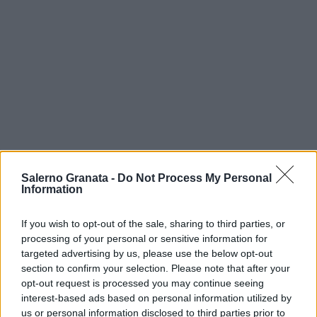
Salerno Granata -
Do Not Process My Personal
Information
If you wish to opt-out of the sale, sharing to third parties, or
processing of your personal or sensitive information for
targeted advertising by us, please use the below opt-out
section to confirm your selection. Please note that after your
opt-out request is processed you may continue seeing
interest-based ads based on personal information utilized by
us or personal information disclosed to third parties prior to