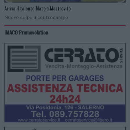
Arriva il talento Mattia Mastrovito
Nuovo colpo a centrocampo
IMACO Promosolution