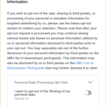
Information
If you wish to opt-out of the sale, sharing to third parties, or
processing of your personal or sensitive information for
targeted advertising by us, please use the below opt-out
section to confirm your selection. Please note that after your
opt-out request is processed you may continue seeing
interest-based ads based on personal information utilized by
us or personal information disclosed to third parties prior to
your opt-out. You may separately opt-out of the further
disclosure of your personal information by third parties on the
IAB’s list of downstream participants. This information may
also be disclosed by us to third parties on the
IAB’s List of
Downstream Participants
that may further disclose it to other
third parties.
Personal Data Processing Opt Outs
I want to opt-out of the Sharing of my
personal data.
Opted In