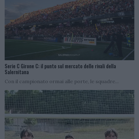
Serie C Girone C: il punto sul mercato delle rivali della
Salernitana
Con il campionato ormai alle porte, le squadre...