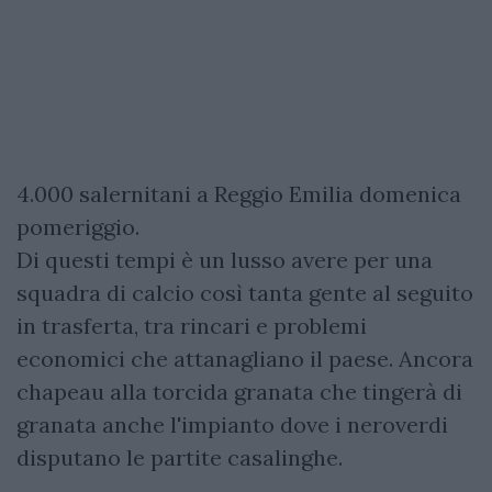
4.000 salernitani a Reggio Emilia domenica
pomeriggio.
Di questi tempi è un lusso avere per una
squadra di calcio così tanta gente al seguito
in trasferta, tra rincari e problemi
economici che attanagliano il paese. Ancora
chapeau alla torcida granata che tingerà di
granata anche l'impianto dove i neroverdi
disputano le partite casalinghe.