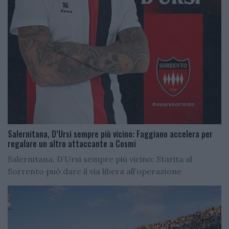
Salernitana, D’Ursi sempre più vicino: Faggiano accelera per
regalare un altro attaccante a Cosmi
Salernitana, D’Ursi sempre più vicino: Starita al
Sorrento può dare il via libera all’operazione