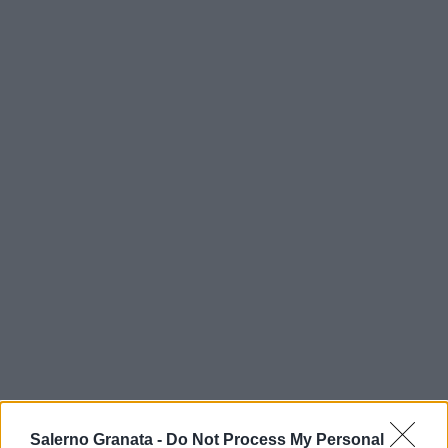
Salerno Granata -
Do Not Process My Personal