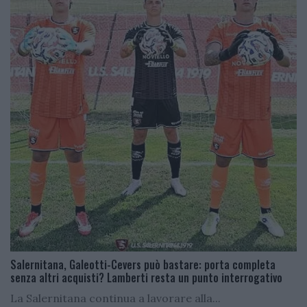
Salernitana, Galeotti-Cevers può bastare: porta completa
senza altri acquisti? Lamberti resta un punto interrogativo
La Salernitana continua a lavorare alla...