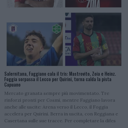
Salernitana, Faggiano cala il tris: Mastrovito, Zoia e Heinz.
Foggia sorpassa il Lecco per Quirini, torna calda la pista
Capuano
Mercato granata sempre più movimentato. Tre
rinforzi pronti per Cosmi, mentre Faggiano lavora
anche alle uscite: Arena verso il Lecco, il Foggia
accelera per Quirini. Berra in uscita, con Reggiana e
Casertana sulle sue tracce. Per completare la difes