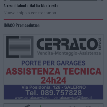
Arriva il talento Mattia Mastrovito
Nuovo colpo a centrocampo
IMACO Promosolution