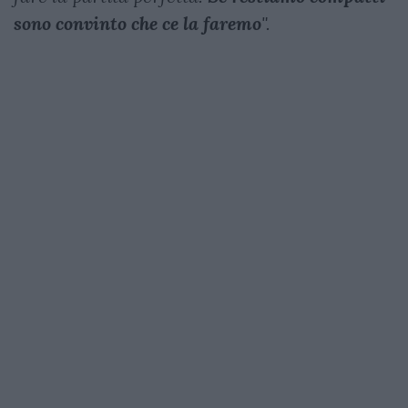
sono convinto che ce la faremo
".