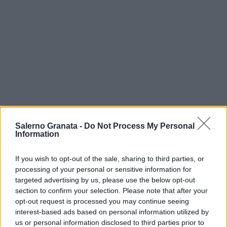
Salerno Granata -
Do Not Process My Personal
Information
If you wish to opt-out of the sale, sharing to third parties, or
processing of your personal or sensitive information for
targeted advertising by us, please use the below opt-out
section to confirm your selection. Please note that after your
opt-out request is processed you may continue seeing
interest-based ads based on personal information utilized by
us or personal information disclosed to third parties prior to