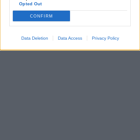
Opted Out
CONFIRM
Data Deletion
Data Access
Privacy Policy