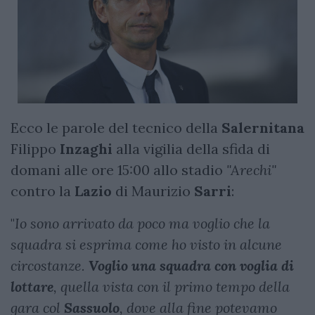
Ecco le parole del tecnico della
Salernitana
Filippo
Inzaghi
alla vigilia della sfida di
domani alle ore 15:00 allo stadio
"Arechi"
contro la
Lazio
di Maurizio
Sarri
:
"
Io sono arrivato da poco ma voglio che la
squadra si esprima come ho visto in alcune
circostanze.
Voglio una squadra con voglia di
lottare
, quella vista con il primo tempo della
gara col
Sassuolo
, dove alla fine potevamo