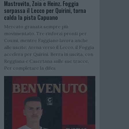
Mastrovito, Zoia e Heinz. Foggia
sorpassa il Lecco per Quirini, torna
calda la pista Capuano
Mercato granata sempre più
movimentato. Tre rinforzi pronti per
Cosmi, mentre Faggiano lavora anche
alle uscite: Arena verso il Lecco, il Foggia
accelera per Quirini. Berra in uscita, con
Reggiana e Casertana sulle sue tracce.
Per completare la difes