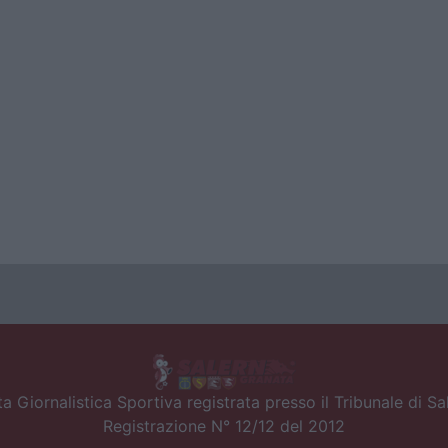
a Giornalistica Sportiva registrata presso il Tribunale di S
Registrazione N° 12/12 del 2012