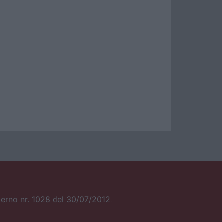
alerno nr. 1028 del 30/07/2012.