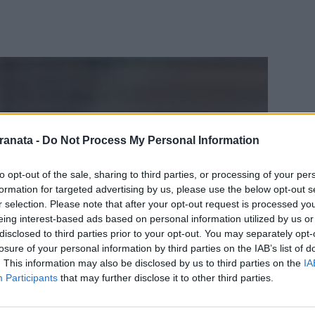
ranata -
Do Not Process My Personal Information
to opt-out of the sale, sharing to third parties, or processing of your per
formation for targeted advertising by us, please use the below opt-out s
r selection. Please note that after your opt-out request is processed y
eing interest-based ads based on personal information utilized by us or
disclosed to third parties prior to your opt-out. You may separately opt-
losure of your personal information by third parties on the IAB’s list of
. This information may also be disclosed by us to third parties on the
IA
Participants
that may further disclose it to other third parties.