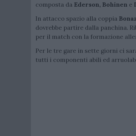
composta da
Ederson, Bohinen
e
In attacco spazio alla coppia
Bonaz
dovrebbe partire dalla panchina. Rib
per il match con la formazione alle
Per le tre gare in sette giorni ci sa
tutti i componenti abili ed arruolab