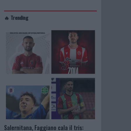
🔥 Trending
Salernitana, Faggiano cala il tris: