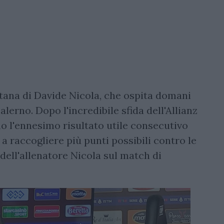
nitana di Davide Nicola, che ospita domani
alerno. Dopo l'incredibile sfida dell'Allianz
o l'ennesimo risultato utile consecutivo
a raccogliere più punti possibili contro le
 dell'allenatore Nicola sul match di