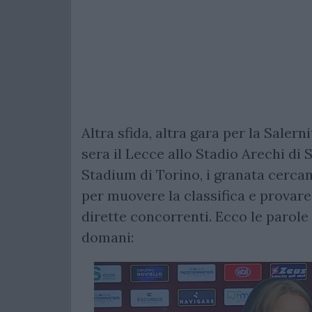
Altra sfida, altra gara per la Saler
sera il Lecce allo Stadio Arechi di S
Stadium di Torino, i granata cercan
per muovere la classifica e provare 
dirette concorrenti. Ecco le parole
domani: