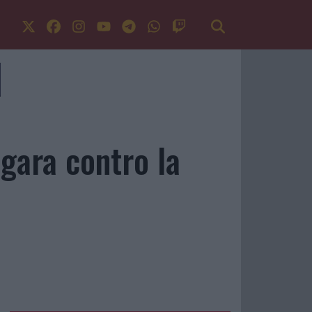
 gara contro la