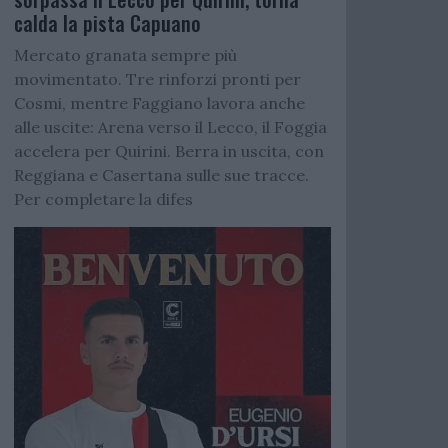
calda la pista Capuano
Mercato granata sempre più
movimentato. Tre rinforzi pronti per
Cosmi, mentre Faggiano lavora anche
alle uscite: Arena verso il Lecco, il Foggia
accelera per Quirini. Berra in uscita, con
Reggiana e Casertana sulle sue tracce.
Per completare la difes