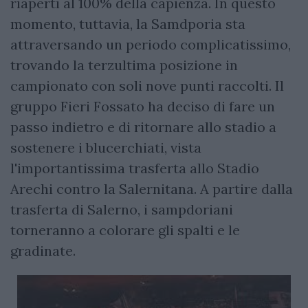
riaperti al 100% della capienza. In questo
momento, tuttavia, la Samdporia sta
attraversando un periodo complicatissimo,
trovando la terzultima posizione in
campionato con soli nove punti raccolti. Il
gruppo Fieri Fossato ha deciso di fare un
passo indietro e di ritornare allo stadio a
sostenere i blucerchiati, vista
l'importantissima trasferta allo Stadio
Arechi contro la Salernitana. A partire dalla
trasferta di Salerno, i sampdoriani
torneranno a colorare gli spalti e le
gradinate.