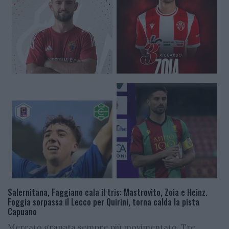
Salernitana, Faggiano cala il tris: Mastrovito, Zoia e Heinz.
Foggia sorpassa il Lecco per Quirini, torna calda la pista
Capuano
Mercato granata sempre più movimentato. Tre