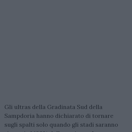
Gli ultras della Gradinata Sud della
Sampdoria hanno dichiarato di tornare
sugli spalti solo quando gli stadi saranno