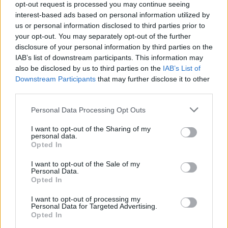
opt-out request is processed you may continue seeing
interest-based ads based on personal information utilized by
us or personal information disclosed to third parties prior to
your opt-out. You may separately opt-out of the further
disclosure of your personal information by third parties on the
IAB’s list of downstream participants. This information may
also be disclosed by us to third parties on the
IAB’s List of
Downstream Participants
that may further disclose it to other
third parties.
Personal Data Processing Opt Outs
I want to opt-out of the Sharing of my
personal data.
Opted In
I want to opt-out of the Sale of my
Personal Data.
Opted In
I want to opt-out of processing my
Personal Data for Targeted Advertising.
Opted In