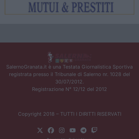
SalernoGranata.it è una Testata Giornalistica Sportiva
registrata presso il Tribunale di Salerno nr. 1028 del
30/07/2012.
Registrazione N° 12/12 del 2012
Copyright 2018 – TUTTI I DIRITTI RISERVATI