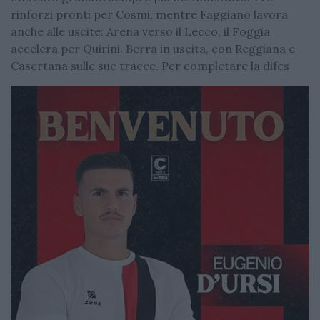
rinforzi pronti per Cosmi, mentre Faggiano lavora
anche alle uscite: Arena verso il Lecco, il Foggia
accelera per Quirini. Berra in uscita, con Reggiana e
Casertana sulle sue tracce. Per completare la difes