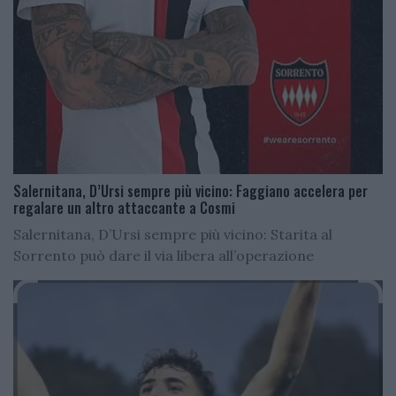
Salernitana, D’Ursi sempre più vicino: Faggiano accelera per
regalare un altro attaccante a Cosmi
Salernitana, D’Ursi sempre più vicino: Starita al
Sorrento può dare il via libera all’operazione