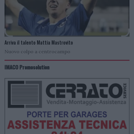
Arriva il talento Mattia Mastrovito
Nuovo colpo a centrocampo
IMACO Promosolution