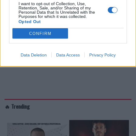
I want to opt-out of Collection, Use,
Retention, Sale, and/or Sharing of my
Personal Data that Is Unrelated with the
Purposes for which it was collected.
Opted Out
CONFIRM
Data Deletion
Data Access
Privacy Policy
🔥 Trending