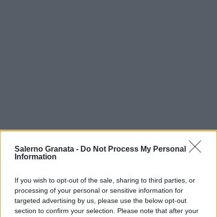
Salerno Granata -
Do Not Process My Personal
Information
If you wish to opt-out of the sale, sharing to third parties, or
processing of your personal or sensitive information for
targeted advertising by us, please use the below opt-out
section to confirm your selection. Please note that after your