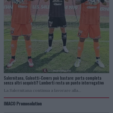
Salernitana, Galeotti-Cevers può bastare: porta completa
senza altri acquisti? Lamberti resta un punto interrogativo
La Salernitana continua a lavorare alla...
IMACO Promosolution