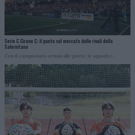
Serie C Girone C: il punto sul mercato delle rivali della
Salernitana
Con il campionato ormai alle porte, le squadre...