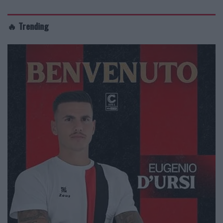
🔥 Trending