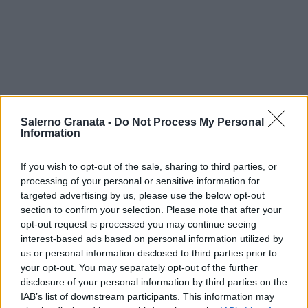
Salerno Granata -
Do Not Process My Personal
Information
If you wish to opt-out of the sale, sharing to third parties, or
processing of your personal or sensitive information for
targeted advertising by us, please use the below opt-out
section to confirm your selection. Please note that after your
opt-out request is processed you may continue seeing
interest-based ads based on personal information utilized by
us or personal information disclosed to third parties prior to
your opt-out. You may separately opt-out of the further
disclosure of your personal information by third parties on the
IAB’s list of downstream participants. This information may