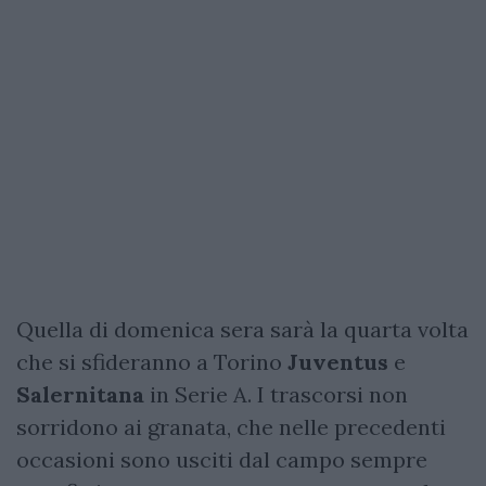
Quella di domenica sera sarà la quarta volta
che si sfideranno a Torino
Juventus
e
Salernitana
in Serie A. I trascorsi non
sorridono ai granata, che nelle precedenti
occasioni sono usciti dal campo sempre