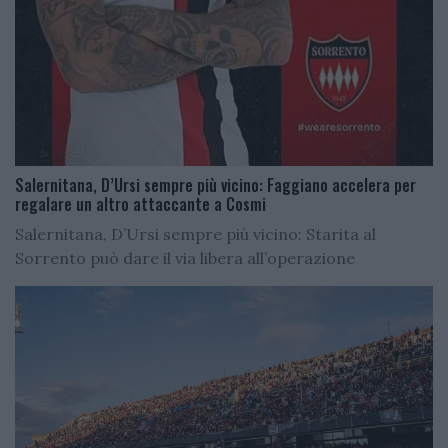
Salernitana, D’Ursi sempre più vicino: Faggiano accelera per
regalare un altro attaccante a Cosmi
Salernitana, D’Ursi sempre più vicino: Starita al
Sorrento può dare il via libera all’operazione