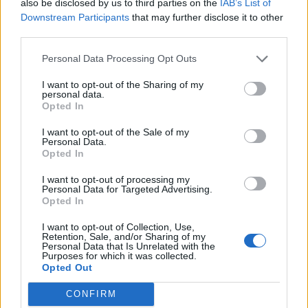
also be disclosed by us to third parties on the
IAB’s List of
Downstream Participants
that may further disclose it to other
third parties.
Personal Data Processing Opt Outs
I want to opt-out of the Sharing of my
personal data.
Opted In
I want to opt-out of the Sale of my
Personal Data.
Opted In
I want to opt-out of processing my
Personal Data for Targeted Advertising.
Opted In
I want to opt-out of Collection, Use,
Retention, Sale, and/or Sharing of my
Personal Data that Is Unrelated with the
Purposes for which it was collected.
Opted Out
CONFIRM