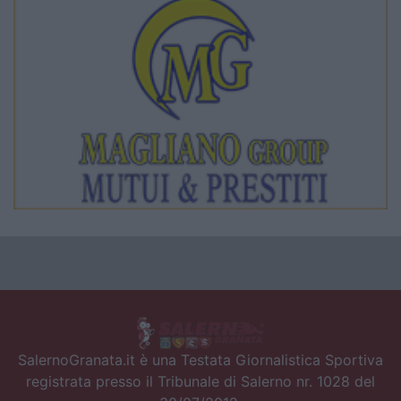
SalernoGranata.it è una Testata Giornalistica Sportiva
registrata presso il Tribunale di Salerno nr. 1028 del