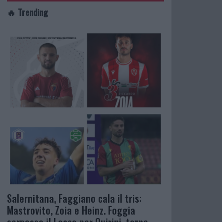
🔥 Trending
Salernitana, Faggiano cala il tris:
Mastrovito, Zoia e Heinz. Foggia