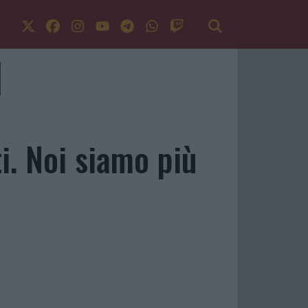
i. Noi siamo più