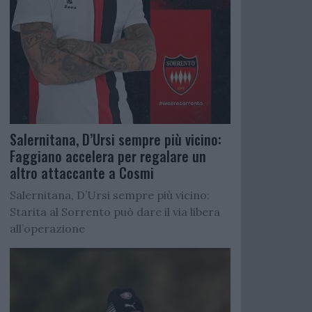
Salernitana, D’Ursi sempre più vicino:
Faggiano accelera per regalare un
altro attaccante a Cosmi
Salernitana, D’Ursi sempre più vicino:
Starita al Sorrento può dare il via libera
all’operazione