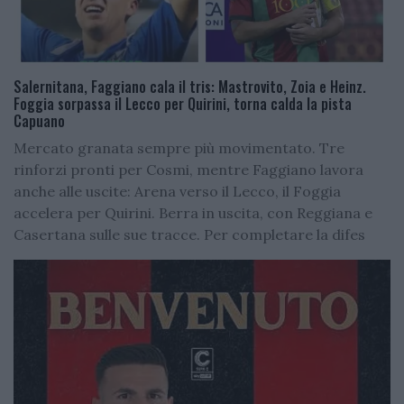
Salernitana, Faggiano cala il tris: Mastrovito, Zoia e Heinz.
Foggia sorpassa il Lecco per Quirini, torna calda la pista
Capuano
Mercato granata sempre più movimentato. Tre
rinforzi pronti per Cosmi, mentre Faggiano lavora
anche alle uscite: Arena verso il Lecco, il Foggia
accelera per Quirini. Berra in uscita, con Reggiana e
Casertana sulle sue tracce. Per completare la difes