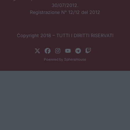
30/07/2012.
Registrazione N° 12/12 del 2012
Copyright 2018 – TUTTI I DIRITTI RISERVATI
Powered by
SpheraHouse