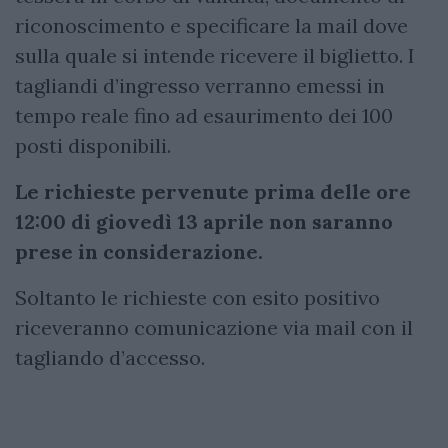
riconoscimento e specificare la mail dove
sulla quale si intende ricevere il biglietto. I
tagliandi d’ingresso verranno emessi in
tempo reale fino ad esaurimento dei 100
posti disponibili.
Le richieste pervenute prima delle ore
12:00 di giovedì 13 aprile non saranno
prese in considerazione.
Soltanto le richieste con esito positivo
riceveranno comunicazione via mail con il
tagliando d’accesso.