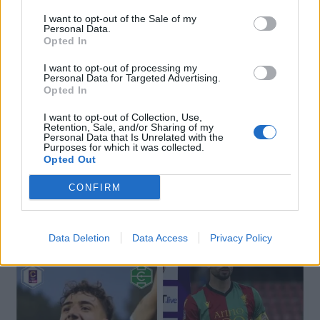
I want to opt-out of the Sale of my
Personal Data.
Opted In
🔥 Trending
I want to opt-out of processing my
Personal Data for Targeted Advertising.
Opted In
I want to opt-out of Collection, Use,
Retention, Sale, and/or Sharing of my
Personal Data that Is Unrelated with the
Purposes for which it was collected.
Opted Out
CONFIRM
Data Deletion
Data Access
Privacy Policy