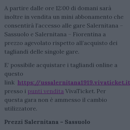
A partire dalle ore 12:00 di domani sarà
inoltre in vendita un mini abbonamento che
consentirà l’accesso alle gare Salernitana –
Sassuolo e Salernitana – Fiorentina a
prezzo agevolato rispetto all’acquisto dei
tagliandi delle singole gare.
E’ possibile acquistare i tagliandi online a
questo
link
https://ussalernitana1919.vivaticket.i
presso i
punti vendita
VivaTicket. Per
questa gara non è ammesso il cambio
utilizzatore.
Prezzi Salernitana – Sassuolo