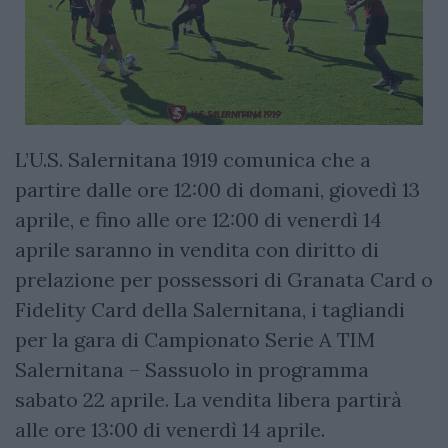
L’U.S. Salernitana 1919 comunica che a
partire dalle ore 12:00 di domani, giovedì 13
aprile, e fino alle ore 12:00 di venerdì 14
aprile saranno in vendita con diritto di
prelazione per possessori di Granata Card o
Fidelity Card della Salernitana, i tagliandi
per la gara di Campionato Serie A TIM
Salernitana – Sassuolo in programma
sabato 22 aprile. La vendita libera partirà
alle ore 13:00 di venerdì 14 aprile.