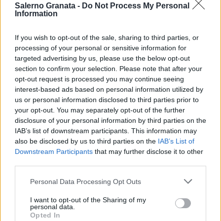
Salerno Granata -
Do Not Process My Personal
Information
If you wish to opt-out of the sale, sharing to third parties, or
processing of your personal or sensitive information for
targeted advertising by us, please use the below opt-out
section to confirm your selection. Please note that after your
opt-out request is processed you may continue seeing
interest-based ads based on personal information utilized by
us or personal information disclosed to third parties prior to
your opt-out. You may separately opt-out of the further
disclosure of your personal information by third parties on the
IAB’s list of downstream participants. This information may
also be disclosed by us to third parties on the
IAB’s List of
Downstream Participants
that may further disclose it to other
third parties.
Personal Data Processing Opt Outs
I want to opt-out of the Sharing of my
personal data.
Opted In