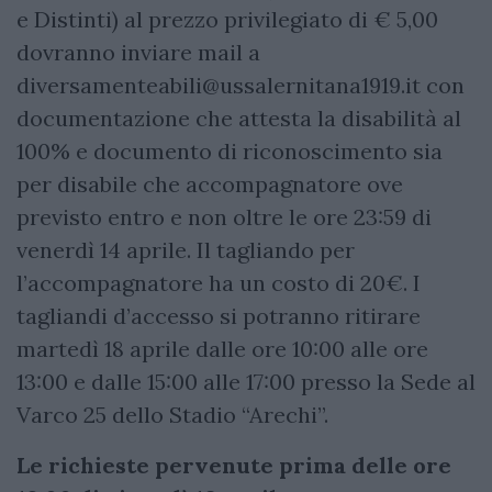
e Distinti) al prezzo privilegiato di € 5,00
dovranno inviare mail a
diversamenteabili@ussalernitana1919.it
con
documentazione che attesta la disabilità al
100% e documento di riconoscimento sia
per disabile che accompagnatore ove
previsto entro e non oltre le ore 23:59 di
venerdì 14 aprile. Il tagliando per
l’accompagnatore ha un costo di 20€. I
tagliandi d’accesso si potranno ritirare
martedì 18 aprile dalle ore 10:00 alle ore
13:00 e dalle 15:00 alle 17:00 presso la Sede al
Varco 25 dello Stadio “Arechi”.
Le richieste pervenute prima delle ore