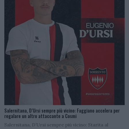
Salernitana, D’Ursi sempre più vicino: Faggiano accelera per
regalare un altro attaccante a Cosmi
Salernitana, D’Ursi sempre più vicino: Starita al