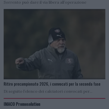
Sorrento può dare il via libera all’operazione
Ritiro precampionato 2026, i convocati per la seconda fase
Di seguito l’elenco dei calciatori convocati per...
IMACO Promosolution