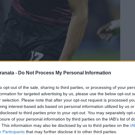
ranata -
Do Not Process My Personal Information
to opt-out of the sale, sharing to third parties, or processing of your per
formation for targeted advertising by us, please use the below opt-out s
r selection. Please note that after your opt-out request is processed y
eing interest-based ads based on personal information utilized by us or
disclosed to third parties prior to your opt-out. You may separately opt-
losure of your personal information by third parties on the IAB’s list of
. This information may also be disclosed by us to third parties on the
IA
Participants
that may further disclose it to other third parties.