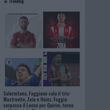
🔥 Trending
Salernitana, Faggiano cala il tris:
Mastrovito, Zoia e Heinz. Foggia
sorpassa il Lecco per Quirini, torna