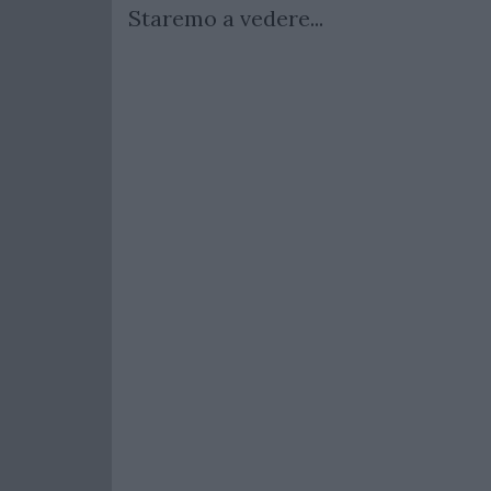
Staremo a vedere...