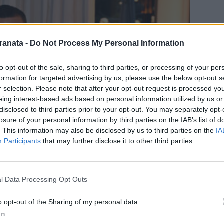
ranata -
Do Not Process My Personal Information
to opt-out of the sale, sharing to third parties, or processing of your per
formation for targeted advertising by us, please use the below opt-out s
r selection. Please note that after your opt-out request is processed y
eing interest-based ads based on personal information utilized by us or
disclosed to third parties prior to your opt-out. You may separately opt-
losure of your personal information by third parties on the IAB’s list of
. This information may also be disclosed by us to third parties on the
IA
Participants
that may further disclose it to other third parties.
l Data Processing Opt Outs
o opt-out of the Sharing of my personal data.
In