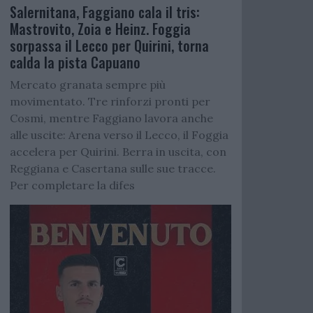
Salernitana, Faggiano cala il tris:
Mastrovito, Zoia e Heinz. Foggia
sorpassa il Lecco per Quirini, torna
calda la pista Capuano
Mercato granata sempre più
movimentato. Tre rinforzi pronti per
Cosmi, mentre Faggiano lavora anche
alle uscite: Arena verso il Lecco, il Foggia
accelera per Quirini. Berra in uscita, con
Reggiana e Casertana sulle sue tracce.
Per completare la difes