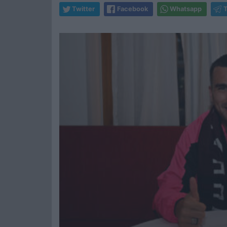
Twitter
Facebook
Whatsapp