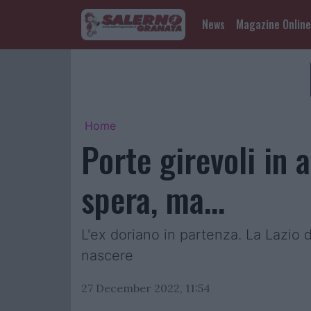
News
Magazine Online
Home
Porte girevoli in a
spera, ma...
L'ex doriano in partenza. La Lazio del
nascere
27 December 2022, 11:54