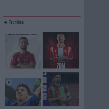
🔥 Trending