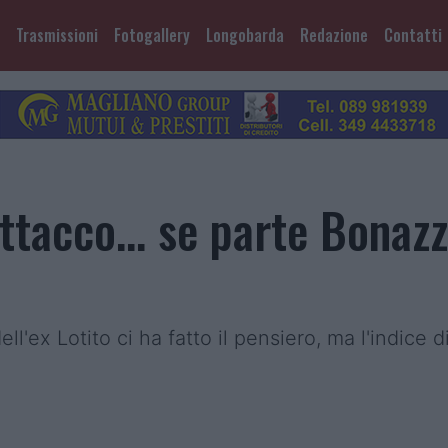
Trasmissioni
Fotogallery
Longobarda
Redazione
Contatti
ttacco... se parte Bonazzo
l'ex Lotito ci ha fatto il pensiero, ma l'indice di