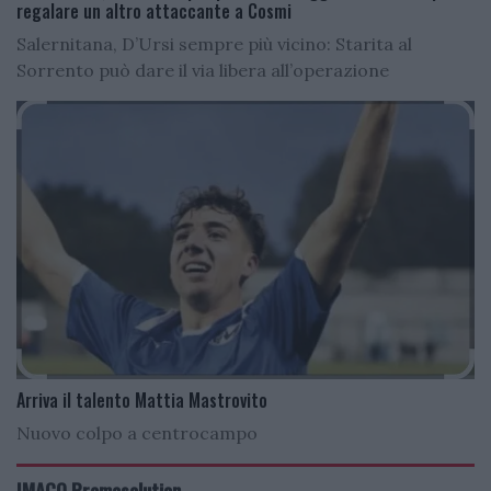
regalare un altro attaccante a Cosmi
Salernitana, D’Ursi sempre più vicino: Starita al
Sorrento può dare il via libera all’operazione
Arriva il talento Mattia Mastrovito
Nuovo colpo a centrocampo
IMACO Promosolution