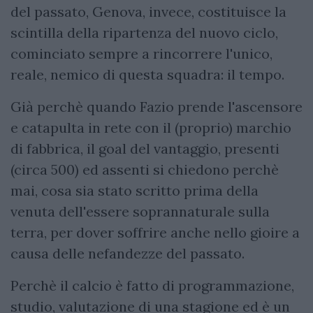
del passato, Genova, invece, costituisce la
scintilla della ripartenza del nuovo ciclo,
cominciato sempre a rincorrere l'unico,
reale, nemico di questa squadra: il tempo.
Già perchè quando Fazio prende l'ascensore
e catapulta in rete con il (proprio) marchio
di fabbrica, il goal del vantaggio, presenti
(circa 500) ed assenti si chiedono perchè
mai, cosa sia stato scritto prima della
venuta dell'essere soprannaturale sulla
terra, per dover soffrire anche nello gioire a
causa delle nefandezze del passato.
Perchè il calcio è fatto di programmazione,
studio, valutazione di una stagione ed è un