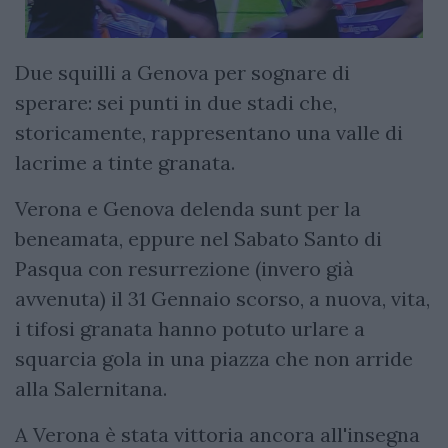
Due squilli a Genova per sognare di
sperare: sei punti in due stadi che,
storicamente, rappresentano una valle di
lacrime a tinte granata.
Verona e Genova delenda sunt per la
beneamata, eppure nel Sabato Santo di
Pasqua con resurrezione (invero già
avvenuta) il 31 Gennaio scorso, a nuova, vita,
i tifosi granata hanno potuto urlare a
squarcia gola in una piazza che non arride
alla Salernitana.
A Verona è stata vittoria ancora all'insegna