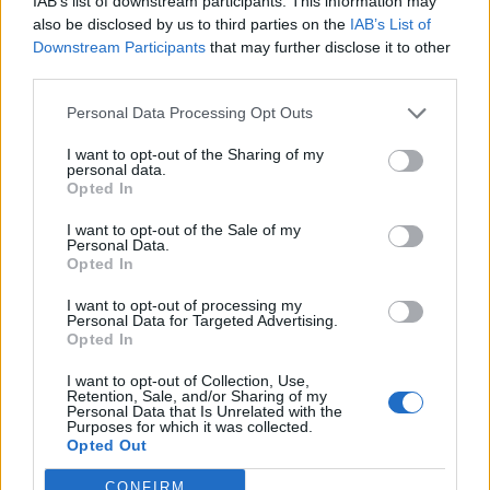
IAB’s list of downstream participants. This information may
also be disclosed by us to third parties on the
IAB’s List of
Downstream Participants
that may further disclose it to other
third parties.
Personal Data Processing Opt Outs
I want to opt-out of the Sharing of my
personal data.
Opted In
I want to opt-out of the Sale of my
Personal Data.
Opted In
I want to opt-out of processing my
Personal Data for Targeted Advertising.
Opted In
I want to opt-out of Collection, Use,
Retention, Sale, and/or Sharing of my
Personal Data that Is Unrelated with the
Purposes for which it was collected.
Opted Out
CONFIRM