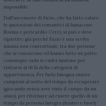
impossible.
Dall'ascensore di Fazio, che ha fatto calare
le quotazioni dei romantici di lumacone
Rosina e pericardio-Cerci, si può e deve
ripartire: già perchè Fazio è una scelta
umana non contrattuale, tra due persone
che si conoscono ed hanno fatto un patto:
comunque vada si cadrà insieme per
rialzarsi al di là della categoria di
appartenenza. Per farlo bisogna essere
campioni al netto del tempo da recuperare
(giocando senza aver visto il campo da un
anno), per ritornare ad essere quello di un
tempo da persona integra (dentro e fuori)