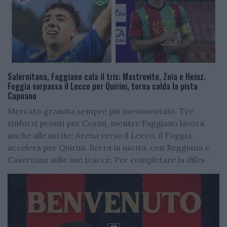
Salernitana, Faggiano cala il tris: Mastrovito, Zoia e Heinz.
Foggia sorpassa il Lecco per Quirini, torna calda la pista
Capuano
Mercato granata sempre più movimentato. Tre
rinforzi pronti per Cosmi, mentre Faggiano lavora
anche alle uscite: Arena verso il Lecco, il Foggia
accelera per Quirini. Berra in uscita, con Reggiana e
Casertana sulle sue tracce. Per completare la difes