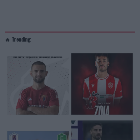
🔥 Trending