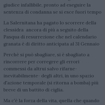
giudice infallibile, pronto ad eseguire la
sentenza di condanna se si esce fuori tempo
La Salernitana ha pagato lo scorrere della
clessidra ancora di più a seguito della
Pasqua di resurrezione che nel calendario
granata è di diritto anticipata al 31 Gennaio
Perchè si può sbagliare, si è sbagliato a
rincorrere per corregere gli errori
commessi da altrui salvo rifarne-
inevitabilmente- degli altri, in uno spazio
d'azione temporale (si ritorna a bomba) più
breve di un battito di ciglia.
Ma c'è la forza della vita, quella che quando