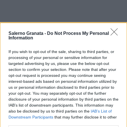
Salerno Granata -
Do Not Process My Personal
Information
If you wish to opt-out of the sale, sharing to third parties, or
processing of your personal or sensitive information for
targeted advertising by us, please use the below opt-out
section to confirm your selection. Please note that after your
opt-out request is processed you may continue seeing
interest-based ads based on personal information utilized by
us or personal information disclosed to third parties prior to
your opt-out. You may separately opt-out of the further
disclosure of your personal information by third parties on the
IAB’s list of downstream participants. This information may
also be disclosed by us to third parties on the
IAB’s List of
Downstream Participants
that may further disclose it to other
third parties.