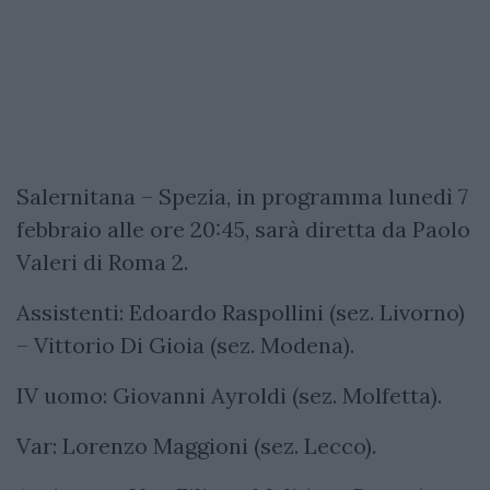
Salernitana – Spezia, in programma lunedì 7
febbraio alle ore 20:45, sarà diretta da Paolo
Valeri di Roma 2.
Assistenti: Edoardo Raspollini (sez. Livorno)
– Vittorio Di Gioia (sez. Modena).
IV uomo: Giovanni Ayroldi (sez. Molfetta).
Var: Lorenzo Maggioni (sez. Lecco).