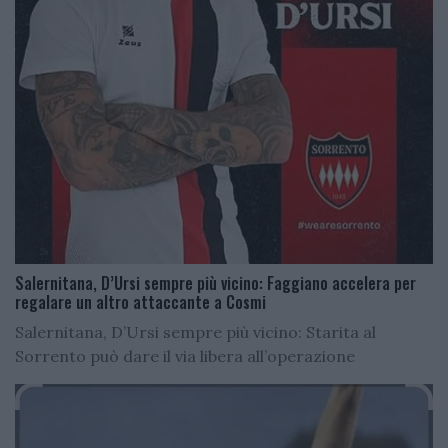
Salernitana, D’Ursi sempre più vicino: Faggiano accelera per
regalare un altro attaccante a Cosmi
Salernitana, D’Ursi sempre più vicino: Starita al
Sorrento può dare il via libera all’operazione