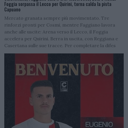
Foggia sorpassa il Lecco per Quirini, torna calda la pista
Capuano
Mercato granata sempre più movimentato. Tre
rinforzi pronti per Cosmi, mentre Faggiano lavora
anche alle uscite: Arena verso il Lecco, il Foggia
accelera per Quirini. Berra in uscita, con Reggiana e
Casertana sulle sue tracce. Per completare la difes