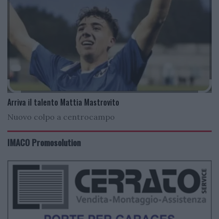
Arriva il talento Mattia Mastrovito
Nuovo colpo a centrocampo
IMACO Promosolution