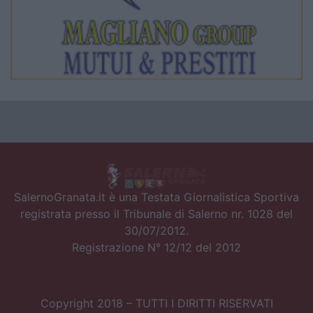
SalernoGranata.it è una Testata Giornalistica Sportiva
registrata presso il Tribunale di Salerno nr. 1028 del
30/07/2012.
Registrazione N° 12/12 del 2012
Copyright 2018 – TUTTI I DIRITTI RISERVATI