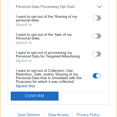
Personal Data Processing Opt Outs
I want to opt-out of the Sharing of my
personal data.
Opted In
I want to opt-out of the Sale of my
Personal Data.
Opted In
I want to opt-out of processing my
Personal Data for Targeted Advertising.
Opted In
I want to opt-out of Collection, Use,
Retention, Sale, and/or Sharing of my
Personal Data that Is Unrelated with the
Purposes for which it was collected.
Opted Out
CONFIRM
🔥 Trending
Data Deletion
Data Access
Privacy Policy