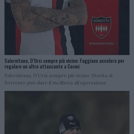
Salernitana, D’Ursi sempre più vicino: Faggiano accelera per
regalare un altro attaccante a Cosmi
Salernitana, D’Ursi sempre più vicino: Starita al
Sorrento può dare il via libera all’operazione