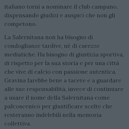
italiano torni a nominare il club campano,
dispensando giudizi e auspici che non gli
competono.
La Salernitana non ha bisogno di
condoglianze tardive, né di carezze
mediatiche. Ha bisogno di giustizia sportiva,
di rispetto per la sua storia e per una città
che vive di calcio con passione autentica.
Gravina farebbe bene a tacere e a guardare
alle sue responsabilità, invece di continuare
a usare il nome della Salernitana come
palcoscenico per giustificare scelte che
resteranno indelebili nella memoria
collettiva.