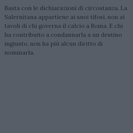
Basta con le dichiarazioni di circostanza. La
Salernitana appartiene ai suoi tifosi, non ai
tavoli di chi governa il calcio a Roma. E chi
ha contribuito a condannarla a un destino
ingiusto, non ha più alcun diritto di
nominarla.