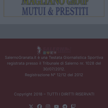
SalernoGranata.it è una Testata Giornalistica Sportiva
registrata presso il Tribunale di Salerno nr. 1028 del
30/07/2012.
Registrazione N° 12/12 del 2012
Copyright 2018 – TUTTI I DIRITTI RISERVATI