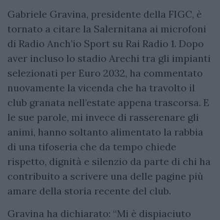
Gabriele Gravina, presidente della FIGC, è
tornato a citare la Salernitana ai microfoni
di Radio Anch’io Sport su Rai Radio 1. Dopo
aver incluso lo stadio Arechi tra gli impianti
selezionati per Euro 2032, ha commentato
nuovamente la vicenda che ha travolto il
club granata nell’estate appena trascorsa. E
le sue parole, mi invece di rasserenare gli
animi, hanno soltanto alimentato la rabbia
di una tifoseria che da tempo chiede
rispetto, dignità e silenzio da parte di chi ha
contribuito a scrivere una delle pagine più
amare della storia recente del club.
Gravina ha dichiarato: “Mi è dispiaciuto