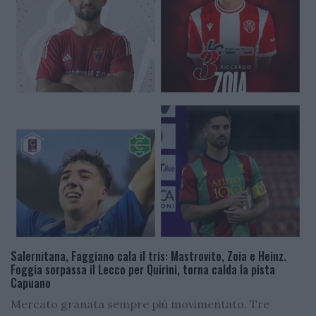
Salernitana, Faggiano cala il tris: Mastrovito, Zoia e Heinz.
Foggia sorpassa il Lecco per Quirini, torna calda la pista
Capuano
Mercato granata sempre più movimentato. Tre