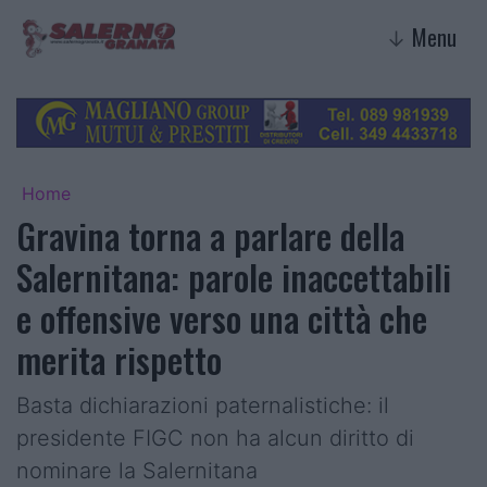
Menu
↓
Home
Gravina torna a parlare della
Salernitana: parole inaccettabili
e offensive verso una città che
merita rispetto
Basta dichiarazioni paternalistiche: il
presidente FIGC non ha alcun diritto di
nominare la Salernitana