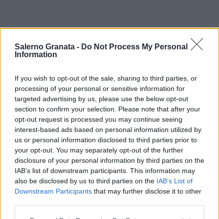
Salerno Granata -
Do Not Process My Personal
Information
If you wish to opt-out of the sale, sharing to third parties, or
processing of your personal or sensitive information for
targeted advertising by us, please use the below opt-out
section to confirm your selection. Please note that after your
opt-out request is processed you may continue seeing
interest-based ads based on personal information utilized by
us or personal information disclosed to third parties prior to
your opt-out. You may separately opt-out of the further
disclosure of your personal information by third parties on the
IAB’s list of downstream participants. This information may
also be disclosed by us to third parties on the
IAB’s List of
Downstream Participants
that may further disclose it to other
third parties.