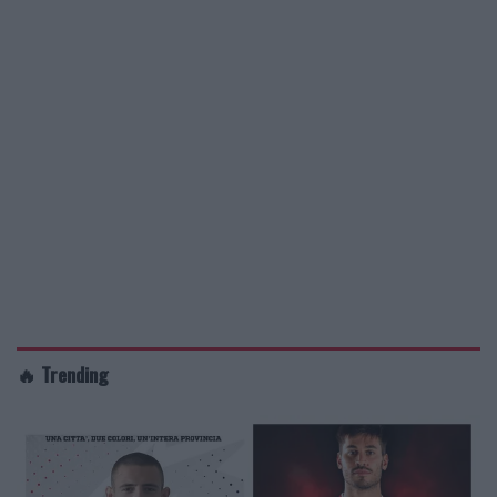
🔥 Trending