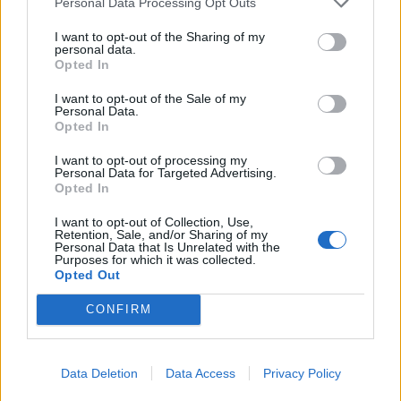
Personal Data Processing Opt Outs
I want to opt-out of the Sharing of my
personal data.
Opted In
I want to opt-out of the Sale of my
Personal Data.
Opted In
I want to opt-out of processing my
Personal Data for Targeted Advertising.
Opted In
I want to opt-out of Collection, Use,
Retention, Sale, and/or Sharing of my
Personal Data that Is Unrelated with the
Purposes for which it was collected.
Opted Out
CONFIRM
Data Deletion
Data Access
Privacy Policy