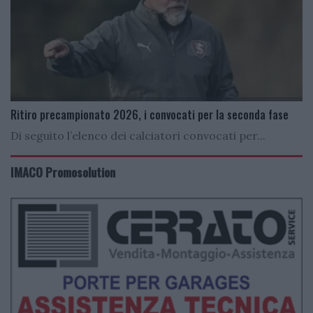
Ritiro precampionato 2026, i convocati per la seconda fase
Di seguito l’elenco dei calciatori convocati per...
IMACO Promosolution