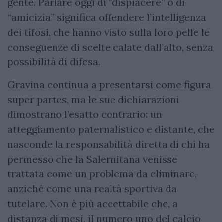
gente. Parlare oggi di “dispiacere” o di
“amicizia” significa offendere l’intelligenza
dei tifosi, che hanno visto sulla loro pelle le
conseguenze di scelte calate dall’alto, senza
possibilità di difesa.
Gravina continua a presentarsi come figura
super partes, ma le sue dichiarazioni
dimostrano l’esatto contrario: un
atteggiamento paternalistico e distante, che
nasconde la responsabilità diretta di chi ha
permesso che la Salernitana venisse
trattata come un problema da eliminare,
anziché come una realtà sportiva da
tutelare. Non è più accettabile che, a
distanza di mesi, il numero uno del calcio