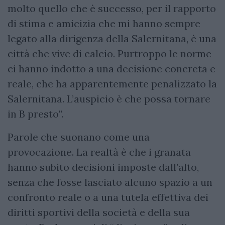
molto quello che è successo, per il rapporto
di stima e amicizia che mi hanno sempre
legato alla dirigenza della Salernitana, è una
città che vive di calcio. Purtroppo le norme
ci hanno indotto a una decisione concreta e
reale, che ha apparentemente penalizzato la
Salernitana. L’auspicio è che possa tornare
in B presto”.
Parole che suonano come una
provocazione. La realtà è che i granata
hanno subito decisioni imposte dall’alto,
senza che fosse lasciato alcuno spazio a un
confronto reale o a una tutela effettiva dei
diritti sportivi della società e della sua