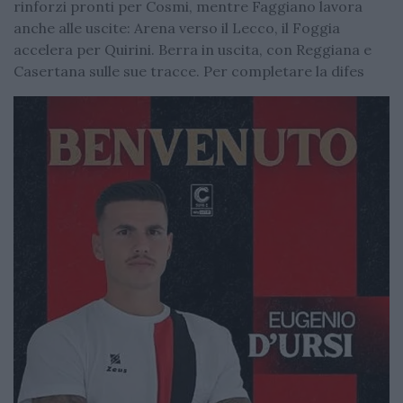
rinforzi pronti per Cosmi, mentre Faggiano lavora
anche alle uscite: Arena verso il Lecco, il Foggia
accelera per Quirini. Berra in uscita, con Reggiana e
Casertana sulle sue tracce. Per completare la difes