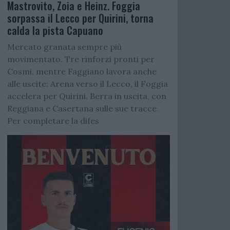
Mastrovito, Zoia e Heinz. Foggia
sorpassa il Lecco per Quirini, torna
calda la pista Capuano
Mercato granata sempre più
movimentato. Tre rinforzi pronti per
Cosmi, mentre Faggiano lavora anche
alle uscite: Arena verso il Lecco, il Foggia
accelera per Quirini. Berra in uscita, con
Reggiana e Casertana sulle sue tracce.
Per completare la difes