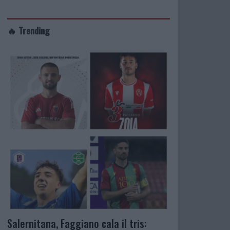
🔥 Trending
Salernitana, Faggiano cala il tris: