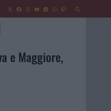
va e Maggiore,