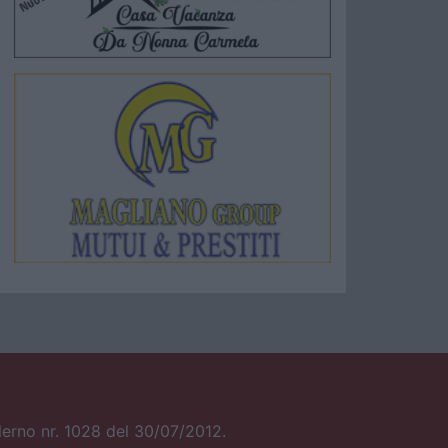
alerno nr. 1028 del 30/07/2012.