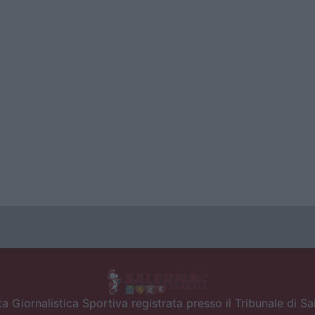
a Giornalistica Sportiva registrata presso il Tribunale di S