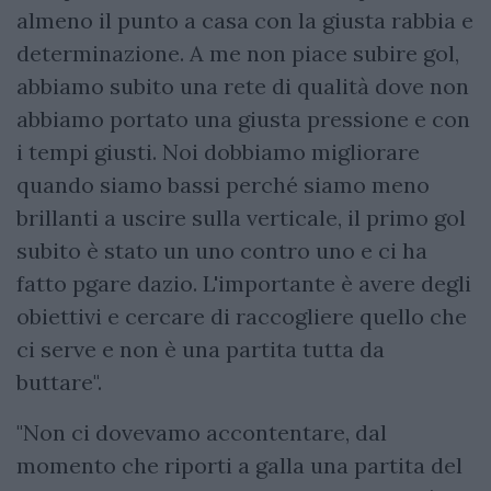
almeno il punto a casa con la giusta rabbia e
determinazione. A me non piace subire gol,
abbiamo subito una rete di qualità dove non
abbiamo portato una giusta pressione e con
i tempi giusti. Noi dobbiamo migliorare
quando siamo bassi perché siamo meno
brillanti a uscire sulla verticale, il primo gol
subito è stato un uno contro uno e ci ha
fatto pgare dazio. L'importante è avere degli
obiettivi e cercare di raccogliere quello che
ci serve e non è una partita tutta da
buttare".
"Non ci dovevamo accontentare, dal
momento che riporti a galla una partita del