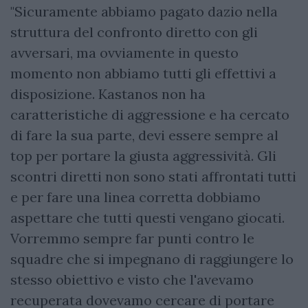
"Sicuramente abbiamo pagato dazio nella
struttura del confronto diretto con gli
avversari, ma ovviamente in questo
momento non abbiamo tutti gli effettivi a
disposizione. Kastanos non ha
caratteristiche di aggressione e ha cercato
di fare la sua parte, devi essere sempre al
top per portare la giusta aggressività. Gli
scontri diretti non sono stati affrontati tutti
e per fare una linea corretta dobbiamo
aspettare che tutti questi vengano giocati.
Vorremmo sempre far punti contro le
squadre che si impegnano di raggiungere lo
stesso obiettivo e visto che l'avevamo
recuperata dovevamo cercare di portare