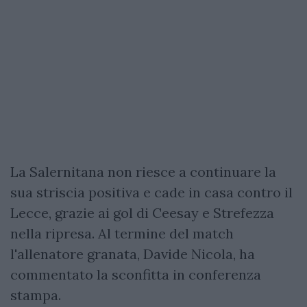
La Salernitana non riesce a continuare la
sua striscia positiva e cade in casa contro il
Lecce, grazie ai gol di Ceesay e Strefezza
nella ripresa. Al termine del match
l'allenatore granata, Davide Nicola, ha
commentato la sconfitta in conferenza
stampa.