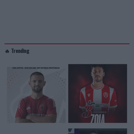
🔥 Trending