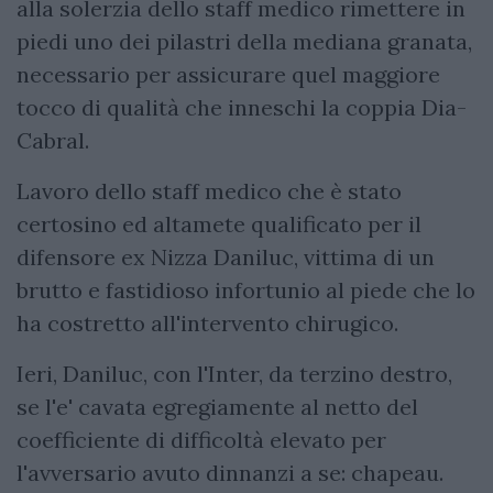
alla solerzia dello staff medico rimettere in
piedi uno dei pilastri della mediana granata,
necessario per assicurare quel maggiore
tocco di qualità che inneschi la coppia Dia-
Cabral.
Lavoro dello staff medico che è stato
certosino ed altamete qualificato per il
difensore ex Nizza Daniluc, vittima di un
brutto e fastidioso infortunio al piede che lo
ha costretto all'intervento chirugico.
Ieri, Daniluc, con l'Inter, da terzino destro,
se l'e' cavata egregiamente al netto del
coefficiente di difficoltà elevato per
l'avversario avuto dinnanzi a se: chapeau.