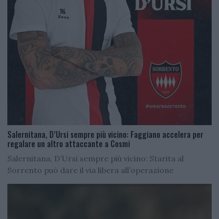
Salernitana, D’Ursi sempre più vicino: Faggiano accelera per
regalare un altro attaccante a Cosmi
Salernitana, D’Ursi sempre più vicino: Starita al
Sorrento può dare il via libera all’operazione