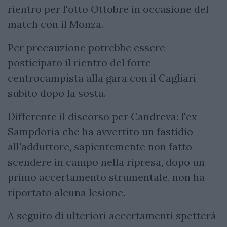
rientro per l'otto Ottobre in occasione del
match con il Monza.
Per precauzione potrebbe essere
posticipato il rientro del forte
centrocampista alla gara con il Cagliari
subito dopo la sosta.
Differente il discorso per Candreva: l'ex
Sampdoria che ha avvertito un fastidio
all'adduttore, sapientemente non fatto
scendere in campo nella ripresa, dopo un
primo accertamento strumentale, non ha
riportato alcuna lesione.
A seguito di ulteriori accertamenti spetterà