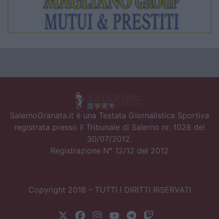
SalernoGranata.it è una Testata Giornalistica Sportiva
registrata presso il Tribunale di Salerno nr. 1028 del
30/07/2012.
Registrazione N° 12/12 del 2012
Copyright 2018 – TUTTI I DIRITTI RISERVATI