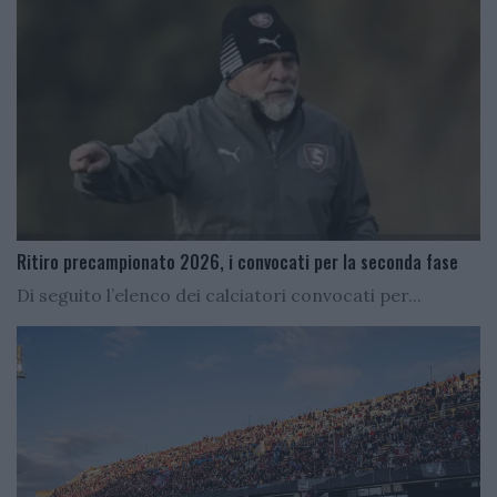
Ritiro precampionato 2026, i convocati per la seconda fase
Di seguito l’elenco dei calciatori convocati per...