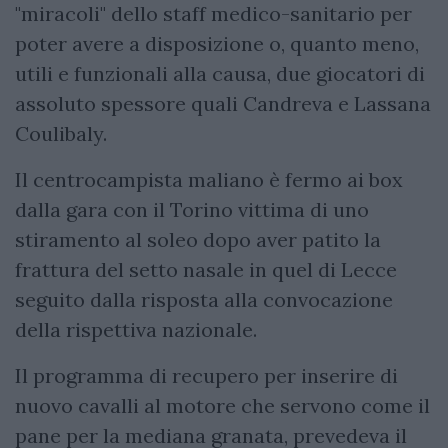
"miracoli" dello staff medico-sanitario per
poter avere a disposizione o, quanto meno,
utili e funzionali alla causa, due giocatori di
assoluto spessore quali Candreva e Lassana
Coulibaly.
Il centrocampista maliano è fermo ai box
dalla gara con il Torino vittima di uno
stiramento al soleo dopo aver patito la
frattura del setto nasale in quel di Lecce
seguito dalla risposta alla convocazione
della rispettiva nazionale.
Il programma di recupero per inserire di
nuovo cavalli al motore che servono come il
pane per la mediana granata, prevedeva il