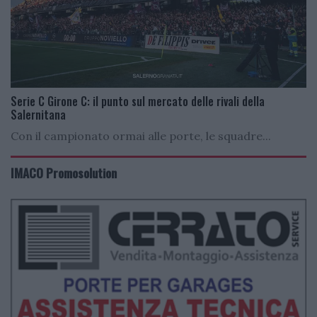
Serie C Girone C: il punto sul mercato delle rivali della
Salernitana
Con il campionato ormai alle porte, le squadre...
IMACO Promosolution