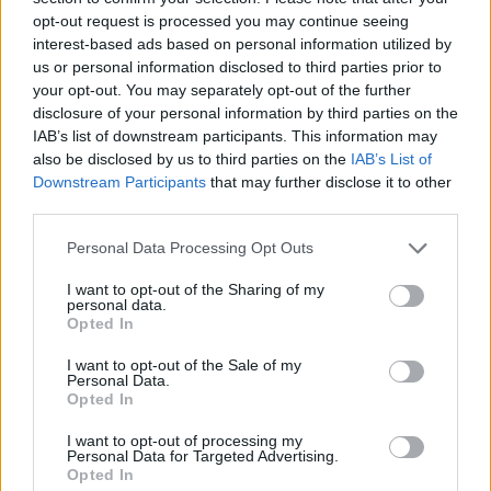
opt-out request is processed you may continue seeing
interest-based ads based on personal information utilized by
us or personal information disclosed to third parties prior to
your opt-out. You may separately opt-out of the further
disclosure of your personal information by third parties on the
IAB’s list of downstream participants. This information may
also be disclosed by us to third parties on the
IAB’s List of
Downstream Participants
that may further disclose it to other
third parties.
Personal Data Processing Opt Outs
I want to opt-out of the Sharing of my
personal data.
Opted In
I want to opt-out of the Sale of my
Personal Data.
Opted In
I want to opt-out of processing my
Personal Data for Targeted Advertising.
Opted In