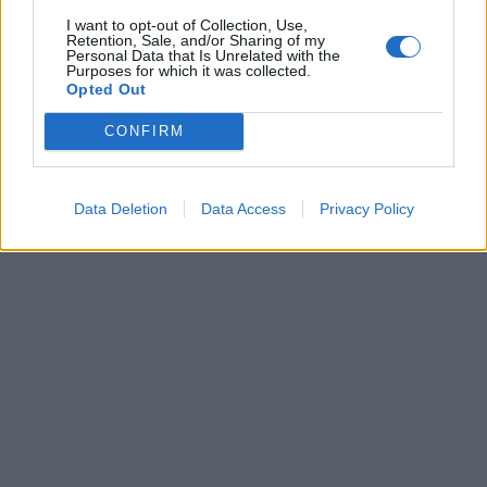
I want to opt-out of Collection, Use,
Retention, Sale, and/or Sharing of my
Personal Data that Is Unrelated with the
Purposes for which it was collected.
Opted Out
CONFIRM
Data Deletion
Data Access
Privacy Policy