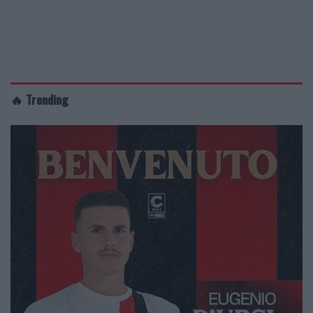
🔥 Trending