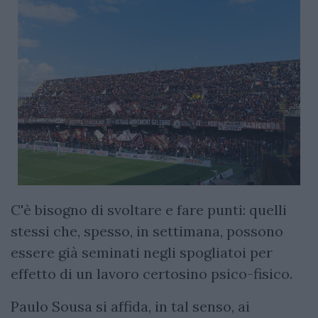
C'è bisogno di svoltare e fare punti: quelli
stessi che, spesso, in settimana, possono
essere già seminati negli spogliatoi per
effetto di un lavoro certosino psico-fisico.
Paulo Sousa si affida, in tal senso, ai