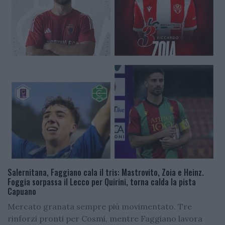
Salernitana, Faggiano cala il tris: Mastrovito, Zoia e Heinz.
Foggia sorpassa il Lecco per Quirini, torna calda la pista
Capuano
Mercato granata sempre più movimentato. Tre
rinforzi pronti per Cosmi, mentre Faggiano lavora