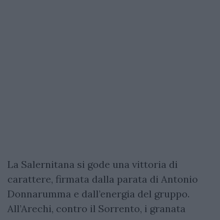
La Salernitana si gode una vittoria di
carattere, firmata dalla parata di Antonio
Donnarumma e dall’energia del gruppo.
All’Arechi, contro il Sorrento, i granata