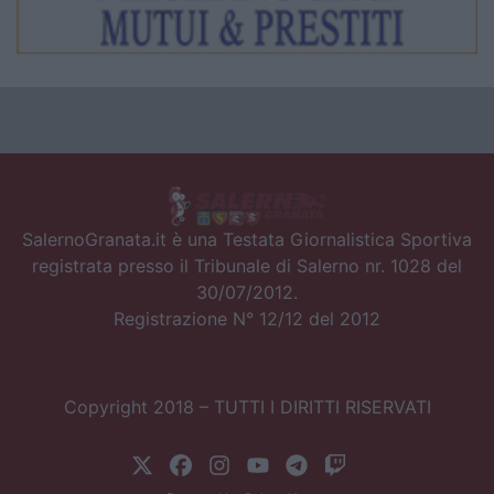
SalernoGranata.it è una Testata Giornalistica Sportiva
registrata presso il Tribunale di Salerno nr. 1028 del
30/07/2012.
Registrazione N° 12/12 del 2012
Copyright 2018 – TUTTI I DIRITTI RISERVATI