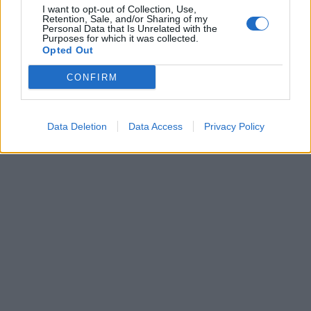
I want to opt-out of Collection, Use,
Retention, Sale, and/or Sharing of my
Personal Data that Is Unrelated with the
Purposes for which it was collected.
Opted Out
CONFIRM
Data Deletion
Data Access
Privacy Policy