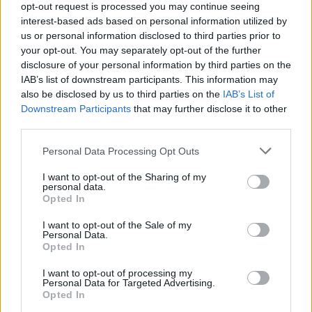
opt-out request is processed you may continue seeing
interest-based ads based on personal information utilized by
us or personal information disclosed to third parties prior to
your opt-out. You may separately opt-out of the further
disclosure of your personal information by third parties on the
IAB’s list of downstream participants. This information may
also be disclosed by us to third parties on the
IAB’s List of
Downstream Participants
that may further disclose it to other
third parties.
Personal Data Processing Opt Outs
I want to opt-out of the Sharing of my
personal data.
Opted In
I want to opt-out of the Sale of my
Personal Data.
Opted In
I want to opt-out of processing my
Personal Data for Targeted Advertising.
Opted In