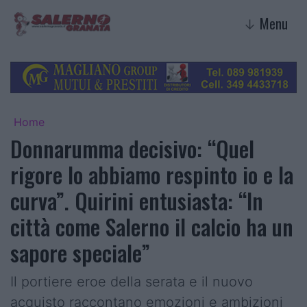
Menu
↓
Home
Donnarumma decisivo: “Quel
rigore lo abbiamo respinto io e la
curva”. Quirini entusiasta: “In
città come Salerno il calcio ha un
sapore speciale”
Il portiere eroe della serata e il nuovo
acquisto raccontano emozioni e ambizioni