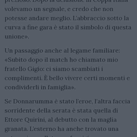
volevamo un segnale, e credo che non
potesse andare meglio. L’abbraccio sotto la
curva a fine gara è stato il simbolo di questa
unione».
Un passaggio anche al legame familiare:
«Subito dopo il match ho chiamato mio
fratello Gigio: ci siamo scambiati i
complimenti. È bello vivere certi momenti e
condividerli in famiglia».
Se Donnarumma è stato l’eroe, l’altra faccia
sorridente della serata è stata quella di
Ettore Quirini, al debutto con la maglia
granata. L’esterno ha anche trovato una