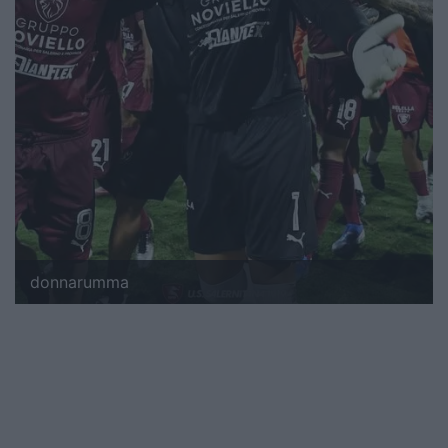
donnarumma