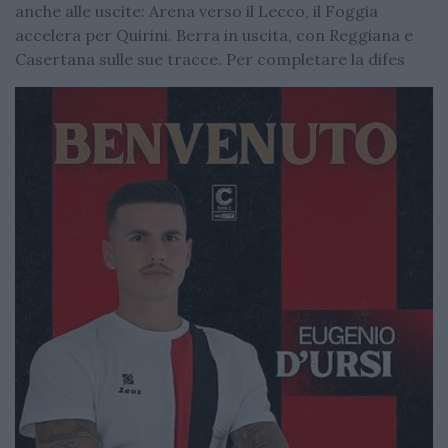
anche alle uscite: Arena verso il Lecco, il Foggia
accelera per Quirini. Berra in uscita, con Reggiana e
Casertana sulle sue tracce. Per completare la difes