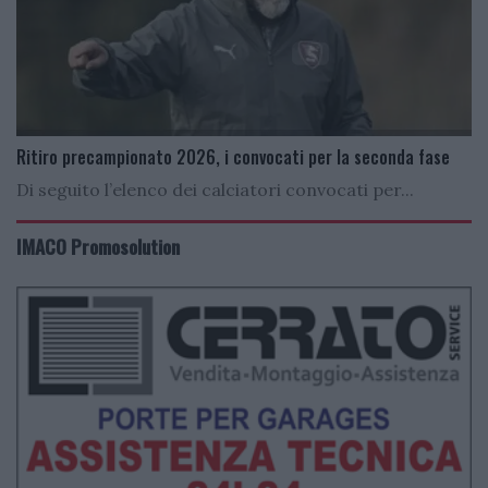
Ritiro precampionato 2026, i convocati per la seconda fase
Di seguito l’elenco dei calciatori convocati per...
IMACO Promosolution