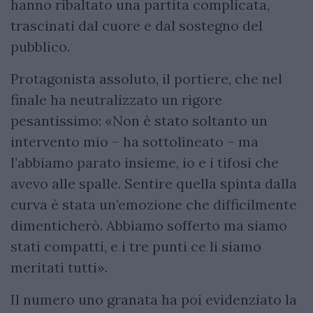
hanno ribaltato una partita complicata,
trascinati dal cuore e dal sostegno del
pubblico.
Protagonista assoluto, il portiere, che nel
finale ha neutralizzato un rigore
pesantissimo: «Non è stato soltanto un
intervento mio – ha sottolineato – ma
l’abbiamo parato insieme, io e i tifosi che
avevo alle spalle. Sentire quella spinta dalla
curva è stata un’emozione che difficilmente
dimenticherò. Abbiamo sofferto ma siamo
stati compatti, e i tre punti ce li siamo
meritati tutti».
Il numero uno granata ha poi evidenziato la