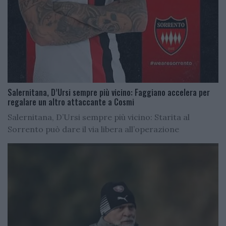
Salernitana, D’Ursi sempre più vicino: Faggiano accelera per
regalare un altro attaccante a Cosmi
Salernitana, D’Ursi sempre più vicino: Starita al
Sorrento può dare il via libera all’operazione